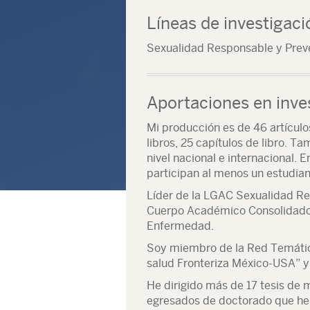
Líneas de investigaci
Sexualidad Responsable y Prev
Aportaciones en inve
Mi producción es de 46 artículo
libros, 25 capítulos de libro. T
nivel nacional e internacional. 
participan al menos un estudia
Líder de la LGAC Sexualidad Re
Cuerpo Académico Consolidado 
Enfermedad.
Soy miembro de la Red Temáti
salud Fronteriza México-USA” y
He dirigido más de 17 tesis de 
egresados de doctorado que he di