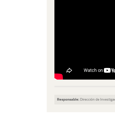
Responsable:
Dirección de Investiga