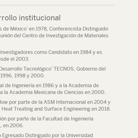
rollo institucional
s de México’ en 1978, Conferencista Distinguido
eunión del Centro de Investigación de Materiales
 Investigadores como Candidato en 1984 y es
esde el 2003.
 Desarrollo Tecnológico’ TECNOS, Gobierno del
 1996, 1998 y 2000.
l de Ingeniería en 1986 y a la Academia de
 a la Academia Mexicana de Ciencias en 2000.
low por parte de la ASM Internacional en 2004 y
of Heat Treating and Surface Engineering en 2018.
ción por parte de la Facultad de Ingeniería
L en 2006.
 Egresado Distinguido por la Universidad