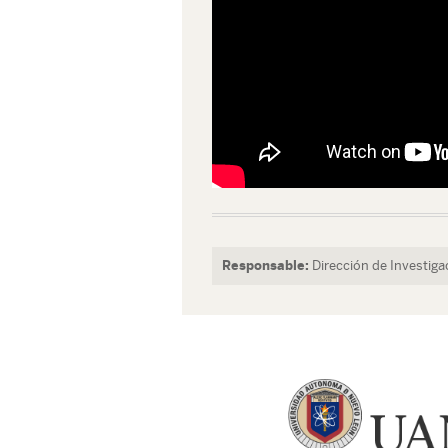
Responsable:
Dirección de Investiga