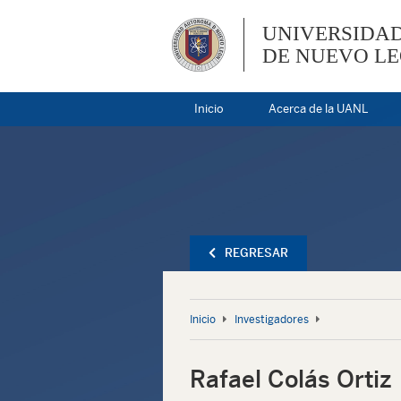
UNIVERSIDA
DE NUEVO L
Inicio
Acerca de la UANL
REGRESAR
Inicio
Investigadores
Rafael Colás Ortiz