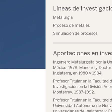
Líneas de investigaci
Metalurgia
Proceso de metales
Simulación de procesos
Aportaciones en inve
Ingeniero Metalurgista por la 
México, 1978; Maestro y Doctor 
Inglaterra, en 1980 y 1984.
Profesor Titular en la Facultad
Investigación en la División Ace
Monterrey, 1987-1992.
Profesor Titular en la Facultad 
Universidad Autónoma de Nuevo
universidades de Inglaterra y C