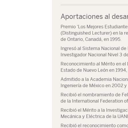
Aportaciones al desar
Premio ‘Los Mejores Estudiante
(Distinguished Lecturer) en la r
de Ontario, Canadá, en 1995.
Ingresó al Sistema Nacional de
Investigador Nacional Nivel 3 d
Reconocimiento al Mérito en el
Estado de Nuevo León en 1994,
Admitido a la Academia Naciona
Ingeniería de México en 2002 y
Recibió el nombramiento de Fel
de la International Federation 
Recibió el Mérito a la Investiga
Mecánica y Eléctrica de la UAN
Recibió el reconocimiento como