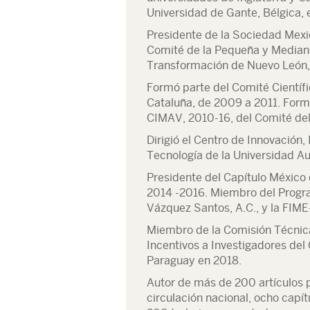
Universidad de Gante, Bélgica,
Presidente de la Sociedad Mexi
Comité de la Pequeña y Mediana
Transformación de Nuevo León,
Formó parte del Comité Científ
Cataluña, de 2009 a 2011. Form
CIMAV, 2010-16, del Comité del
Dirigió el Centro de Innovación, 
Tecnología de la Universidad 
Presidente del Capítulo México 
2014 -2016. Miembro del Progra
Vázquez Santos, A.C., y la FI
Miembro de la Comisión Técnic
Incentivos a Investigadores del
Paraguay en 2018.
Autor de más de 200 artículos p
circulación nacional, ocho capít