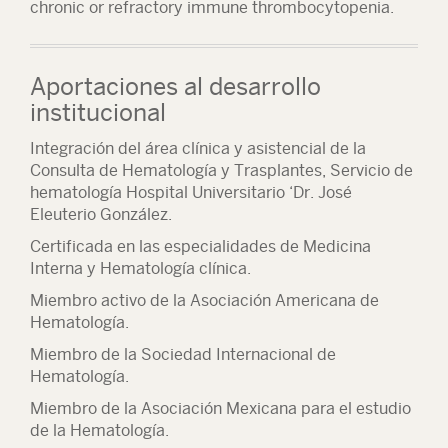
chronic or refractory immune thrombocytopenia.
Aportaciones al desarrollo
institucional
Integración del área clínica y asistencial de la
Consulta de Hematología y Trasplantes, Servicio de
hematología Hospital Universitario ‘Dr. José
Eleuterio González.
Certificada en las especialidades de Medicina
Interna y Hematología clínica.
Miembro activo de la Asociación Americana de
Hematología.
Miembro de la Sociedad Internacional de
Hematología.
Miembro de la Asociación Mexicana para el estudio
de la Hematología.