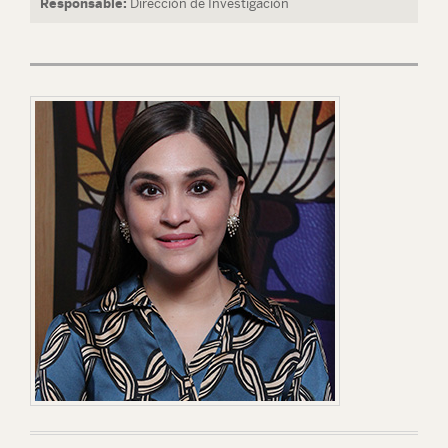
Responsable:
Dirección de Investigación