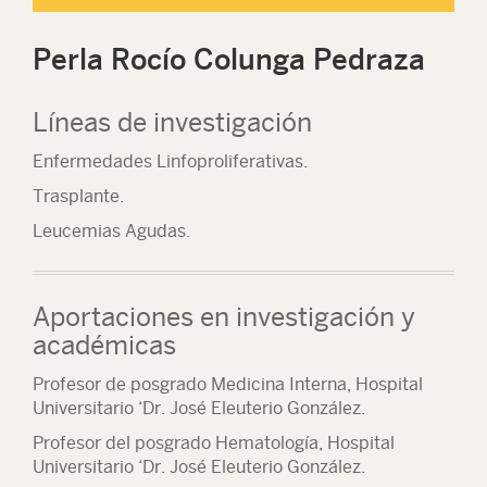
Perla Rocío Colunga Pedraza
Líneas de investigación
Enfermedades Linfoproliferativas.
Trasplante.
Leucemias Agudas.
Aportaciones en investigación y
académicas
Profesor de posgrado Medicina Interna, Hospital
Universitario ‘Dr. José Eleuterio González.
Profesor del posgrado Hematología, Hospital
Universitario ‘Dr. José Eleuterio González.