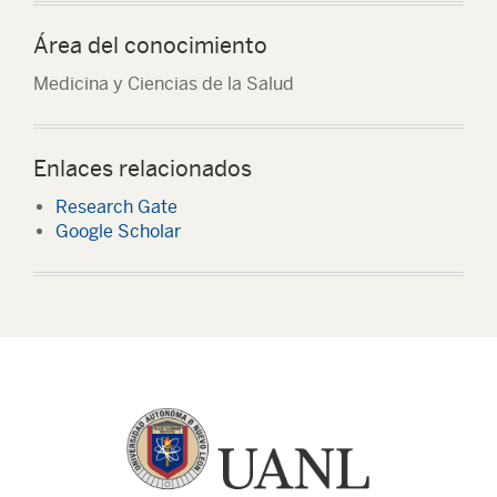
Área del conocimiento
Medicina y Ciencias de la Salud
Enlaces relacionados
Research Gate
Google Scholar