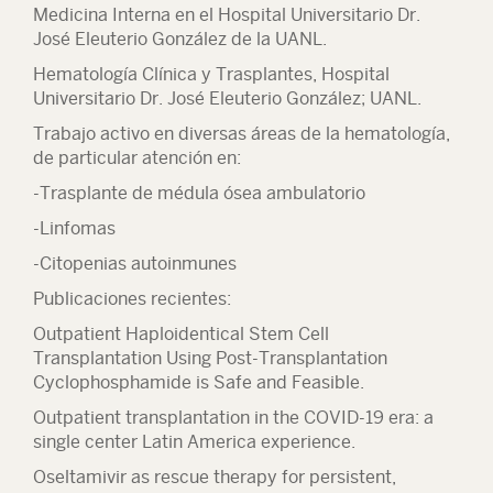
Medicina Interna en el Hospital Universitario Dr.
José Eleuterio González de la UANL.
Hematología Clínica y Trasplantes, Hospital
Universitario Dr. José Eleuterio González; UANL.
Trabajo activo en diversas áreas de la hematología,
de particular atención en:
-Trasplante de médula ósea ambulatorio
-Linfomas
-Citopenias autoinmunes
Publicaciones recientes:
Outpatient Haploidentical Stem Cell
Transplantation Using Post-Transplantation
Cyclophosphamide is Safe and Feasible.
Outpatient transplantation in the COVID-19 era: a
single center Latin America experience.
Oseltamivir as rescue therapy for persistent,