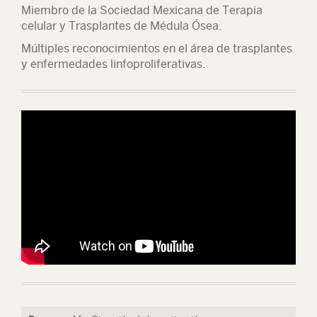
Miembro de la Sociedad Mexicana de Terapia
celular y Trasplantes de Médula Ósea.
Múltiples reconocimientos en el área de trasplantes
y enfermedades linfoproliferativas.