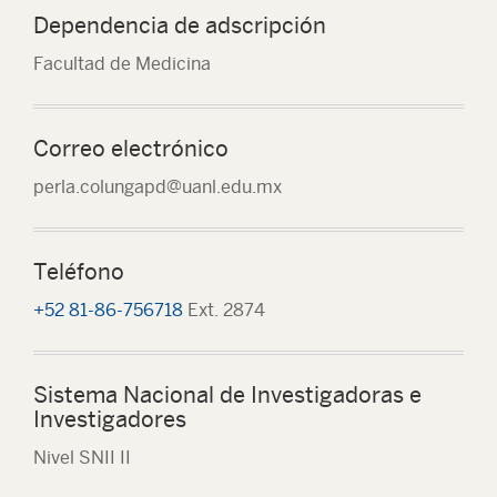
Dependencia de adscripción
Facultad de Medicina
Correo electrónico
perla.colungapd@uanl.edu.mx
Teléfono
+52 81-86-756718
Ext. 2874
Sistema Nacional de Investigadoras e
Investigadores
Nivel SNII II