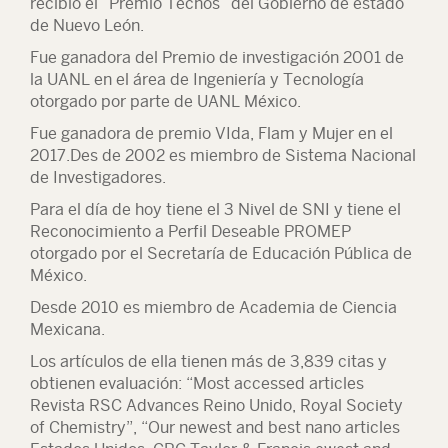
recibió el “Premio Tecnos“ del Gobierno de estado
de Nuevo León.
Fue ganadora del Premio de investigación 2001 de
la UANL en el área de Ingeniería y Tecnología
otorgado por parte de UANL México.
Fue ganadora de premio VIda, Flam y Mujer en el
2017.Des de 2002 es miembro de Sistema Nacional
de Investigadores.
Para el día de hoy tiene el 3 Nivel de SNI y tiene el
Reconocimiento a Perfil Deseable PROMEP
otorgado por el Secretaría de Educación Pública de
México.
Desde 2010 es miembro de Academia de Ciencia
Mexicana.
Los artículos de ella tienen más de 3,839 citas y
obtienen evaluación: “Most accessed articles
Revista RSC Advances Reino Unido, Royal Society
of Chemistry”, “Our newest and best nano articles