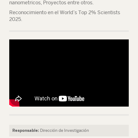
nanometricos, Proyectos entre otros.
Reconocimiento en el World’s Top 2% Scientists
2025.
Responsable:
Dirección de Investigación