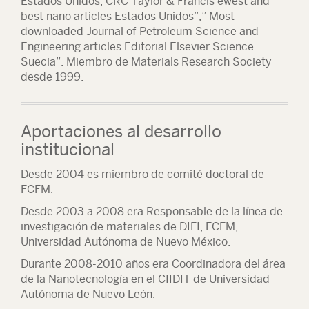
Estados Unidos, CRC Taylor & Francis ewest and
best nano articles Estados Unidos”,” Most
downloaded Journal of Petroleum Science and
Engineering articles Editorial Elsevier Science
Suecia”. Miembro de Materials Research Society
desde 1999.
Aportaciones al desarrollo
institucional
Desde 2004 es miembro de comité doctoral de
FCFM.
Desde 2003 a 2008 era Responsable de la línea de
investigación de materiales de DIFI, FCFM,
Universidad Autónoma de Nuevo México.
Durante 2008-2010 años era Coordinadora del área
de la Nanotecnología en el CIIDIT de Universidad
Autónoma de Nuevo León.