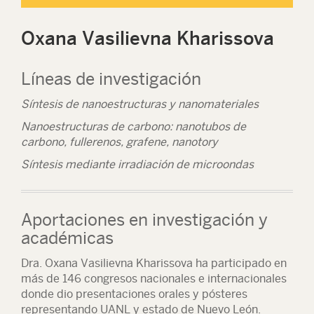
Oxana Vasilievna Kharissova
Líneas de investigación
Síntesis de nanoestructuras y nanomateriales
Nanoestructuras de carbono: nanotubos de
carbono, fullerenos, grafene, nanotory
Síntesis mediante irradiación de microondas
Aportaciones en investigación y
académicas
Dra. Oxana Vasilievna Kharissova ha participado en
más de 146 congresos nacionales e internacionales
donde dio presentaciones orales y pósteres
representando UANL y estado de Nuevo León.