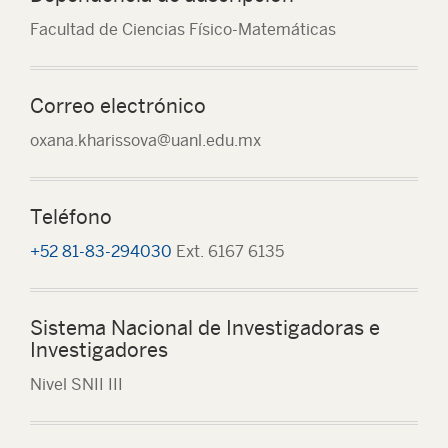
Facultad de Ciencias Físico-Matemáticas
Correo electrónico
oxana.kharissova@uanl.edu.mx
Teléfono
+52 81-83-294030
Ext. 6167 6135
Sistema Nacional de Investigadoras e
Investigadores
Nivel SNII III