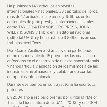
Ha publicado 149 artículos en revistas
internacionales y nacionales, 38 capítulos de libros,
más de 17 artículos en extenso y 15 libros en los
editoriales de gran prestigio internacionales tales
como TAYLOR & FRANCIS CRC PRESS, JOHN
WILEY & SONS y 1 libro en la editorial nacional
(editorial UANL) y tiene más de 3,839 citas en sus
trabajos científicos.
Dra. Oxana Vasilievna Kharissova ha participado
como responsable de 15 proyectos las cuales han
enfocados en el desarrollo de nuevos nanomaterials
y nanopartícula y aplicación de los mismos a de las
industrias a nivel nacional y colaborando con las
companias intenacionales.
Durante ese tiempo en su trayectoria ha escrito 11
patentes.
En 2004 año a recibido premio por dirigir la “Mejor
Tesis de Licenciatura de la UANL 2003” y en 2004