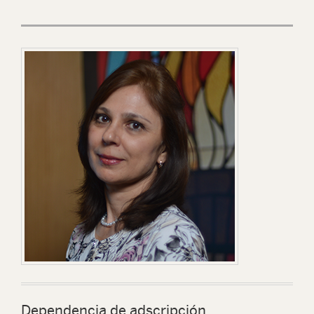
Dependencia de adscripción