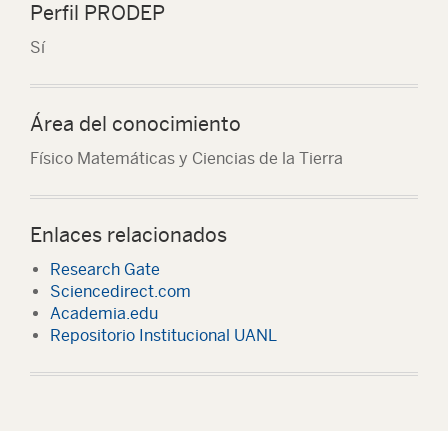
Perfil PRODEP
Sí
Área del conocimiento
Físico Matemáticas y Ciencias de la Tierra
Enlaces relacionados
Research Gate
Sciencedirect.com
Academia.edu
Repositorio Institucional UANL