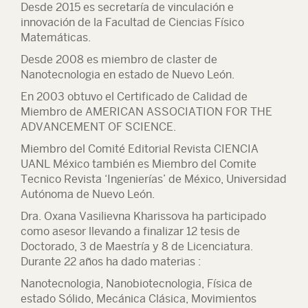
Desde 2015 es secretaría de vinculación e
innovación de la Facultad de Ciencias Físico
Matemáticas.
Desde 2008 es miembro de claster de
Nanotecnologia en estado de Nuevo León.
En 2003 obtuvo el Certificado de Calidad de
Miembro de AMERICAN ASSOCIATION FOR THE
ADVANCEMENT OF SCIENCE.
Miembro del Comité Editorial Revista CIENCIA
UANL México también es Miembro del Comite
Tecnico Revista ‘Ingenierías’ de México, Universidad
Autónoma de Nuevo León.
Dra. Oxana Vasilievna Kharissova ha participado
como asesor llevando a finalizar 12 tesis de
Doctorado, 3 de Maestría y 8 de Licenciatura.
Durante 22 años ha dado materias :
Nanotecnologia, Nanobiotecnologia, Física de
estado Sólido, Mecánica Clásica, Movimientos