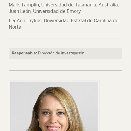
Mark Tamplin, Universidad de Tasmania, Australia.
Juan León, Universidad de Emory
LeeAnn Jaykus, Universidad Estatal de Carolina del
Norte
Responsable:
Dirección de Investigación