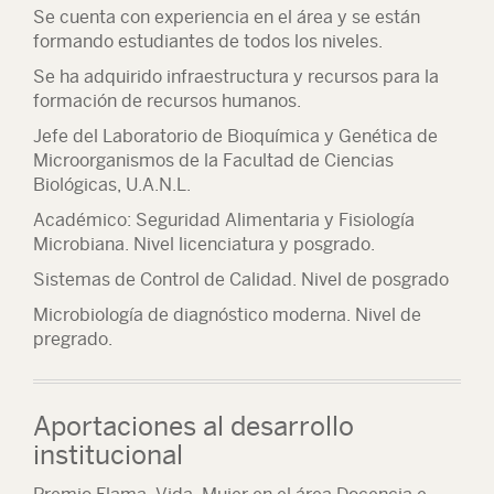
Se cuenta con experiencia en el área y se están
formando estudiantes de todos los niveles.
Se ha adquirido infraestructura y recursos para la
formación de recursos humanos.
Jefe del Laboratorio de Bioquímica y Genética de
Microorganismos de la Facultad de Ciencias
Biológicas, U.A.N.L.
Académico: Seguridad Alimentaria y Fisiología
Microbiana. Nivel licenciatura y posgrado.
Sistemas de Control de Calidad. Nivel de posgrado
Microbiología de diagnóstico moderna. Nivel de
pregrado.
Aportaciones al desarrollo
institucional