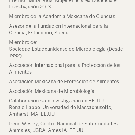
Premio Flama, Vida, Mujer en el área Docencia e
Investigación 2013.
Miembro de la Academia Mexicana de Ciencias.
Asesor de la Fundación Internacional para la
Ciencia, Estocolmo, Suecia.
Miembro de:
Sociedad Estadounidense de Microbiología (Desde
1992)
Asociación Internacional para la Protección de los
Alimentos
Asociación Mexicana de Protección de Alimentos
Asociación Mexicana de Microbiología
Colaboraciones en investigación en EE. UU.:
Ronald Labbé. Universidad de Massachusetts,
Amherst, MA. EE.UU.
Irene Wesley, Centro Nacional de Enfermedades
Animales, USDA, Ames IA. EE.UU.