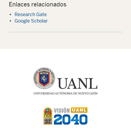
Enlaces relacionados
Research Gate
Google Scholar