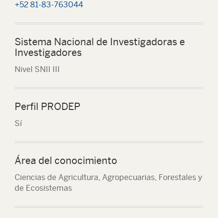
+52 81-83-763044
Sistema Nacional de Investigadoras e
Investigadores
Nivel SNII III
Perfil PRODEP
Sí
Área del conocimiento
Ciencias de Agricultura, Agropecuarias, Forestales y
de Ecosistemas