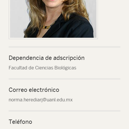
Dependencia de adscripción
Facultad de Ciencias Biológicas
Correo electrónico
norma.herediarj@uanl.edu.mx
Teléfono