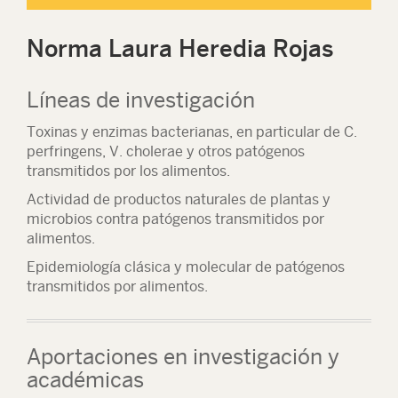
Norma Laura Heredia Rojas
Líneas de investigación
Toxinas y enzimas bacterianas, en particular de C.
perfringens, V. cholerae y otros patógenos
transmitidos por los alimentos.
Actividad de productos naturales de plantas y
microbios contra patógenos transmitidos por
alimentos.
Epidemiología clásica y molecular de patógenos
transmitidos por alimentos.
Aportaciones en investigación y
académicas