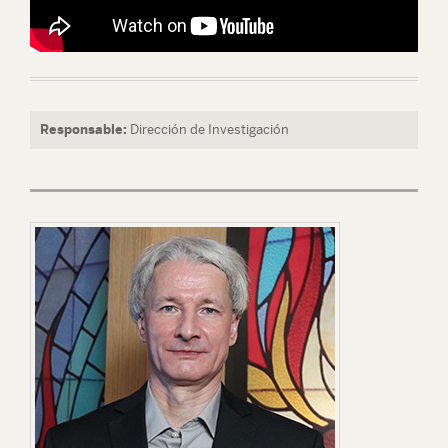
Responsable:
Dirección de Investigación