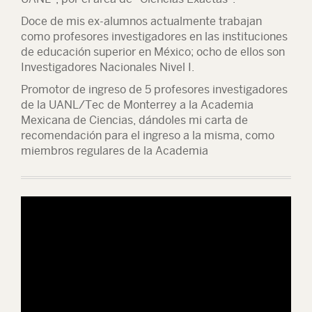
Doce de mis ex-alumnos actualmente trabajan
como profesores investigadores en las instituciones
de educación superior en México; ocho de ellos son
Investigadores Nacionales Nivel I.
Promotor de ingreso de 5 profesores investigadores
de la UANL/Tec de Monterrey a la Academia
Mexicana de Ciencias, dándoles mi carta de
recomendación para el ingreso a la misma, como
miembros regulares de la Academia