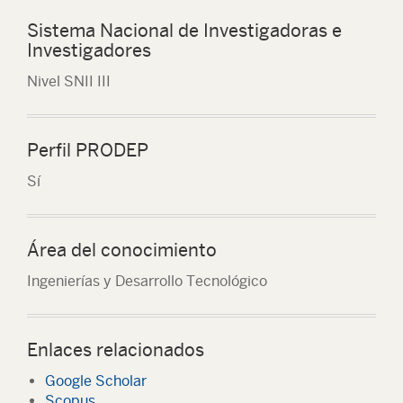
Sistema Nacional de Investigadoras e
Investigadores
Nivel SNII III
Perfil PRODEP
Sí
Área del conocimiento
Ingenierías y Desarrollo Tecnológico
Enlaces relacionados
Google Scholar
Scopus