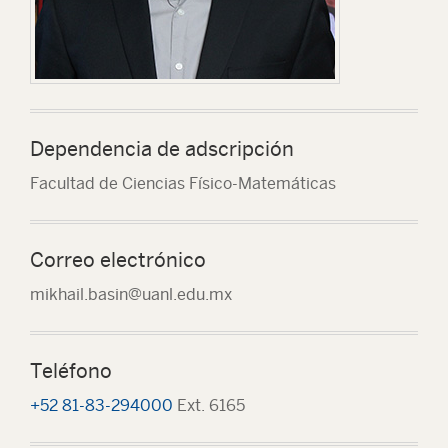
Dependencia de adscripción
Facultad de Ciencias Físico-Matemáticas
Correo electrónico
mikhail.basin@uanl.edu.mx
Teléfono
+52 81-83-294000
Ext. 6165