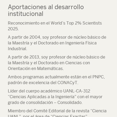
Aportaciones al desarrollo
institucional
Reconocimiento en el World’s Top 2% Scientists
2025.
A partir de 2004, soy profesor de núcleo básico de
la Maestría y el Doctorado en Ingeniería Física
Industrial.
A partir de 2013, soy profesor de núcleo básico de
la Maestría y el Doctorado en Ciencias con
Orientación en Matemáticas.
Ambos programas actualmente están en el PNPC,
padrón de excelencia del CONACyT.
Líder del cuerpo académico UANL-CA-312
“Ciencias Aplicadas a la Ingeniería” con el mayor
grado de consolidación – Consolidado.
Miembro del Comité Editorial de la revista “Ciencia
UANL”, por el área de “Ciencias Exactas”.