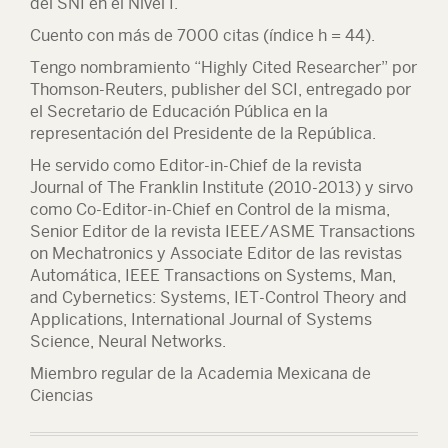
del SNI en el Nivel I.
Cuento con más de 7000 citas (índice h = 44).
Tengo nombramiento “Highly Cited Researcher” por
Thomson-Reuters, publisher del SCI, entregado por
el Secretario de Educación Pública en la
representación del Presidente de la República.
He servido como Editor-in-Chief de la revista
Journal of The Franklin Institute (2010-2013) y sirvo
como Co-Editor-in-Chief en Control de la misma,
Senior Editor de la revista IEEE/ASME Transactions
on Mechatronics y Associate Editor de las revistas
Automática, IEEE Transactions on Systems, Man,
and Cybernetics: Systems, IET-Control Theory and
Applications, International Journal of Systems
Science, Neural Networks.
Miembro regular de la Academia Mexicana de
Ciencias