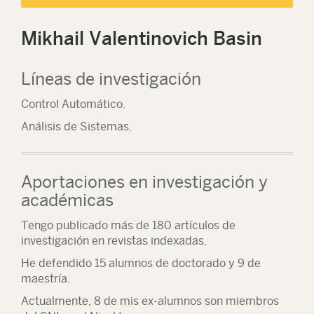
Mikhail Valentinovich Basin
Líneas de investigación
Control Automático.
Análisis de Sistemas.
Aportaciones en investigación y
académicas
Tengo publicado más de 180 artículos de
investigación en revistas indexadas.
He defendido 15 alumnos de doctorado y 9 de
maestría.
Actualmente, 8 de mis ex-alumnos son miembros