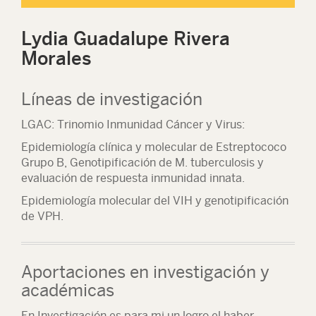
Lydia Guadalupe Rivera
Morales
Líneas de investigación
LGAC: Trinomio Inmunidad Cáncer y Virus:
Epidemiología clínica y molecular de Estreptococo
Grupo B, Genotipificación de M. tuberculosis y
evaluación de respuesta inmunidad innata.
Epidemiología molecular del VIH y genotipificación
de VPH.
Aportaciones en investigación y
académicas
En Investigación es para mi un logro el haber