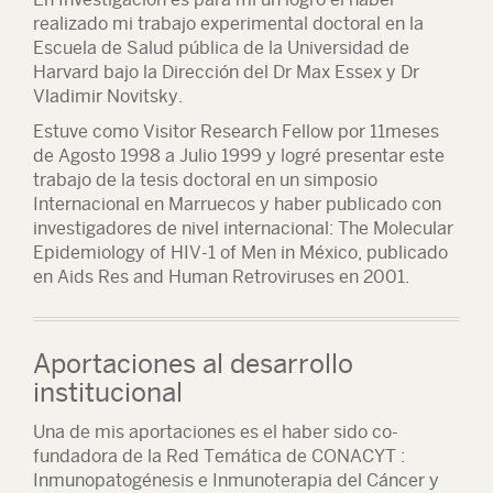
realizado mi trabajo experimental doctoral en la
Escuela de Salud pública de la Universidad de
Harvard bajo la Dirección del Dr Max Essex y Dr
Vladimir Novitsky.
Estuve como Visitor Research Fellow por 11meses
de Agosto 1998 a Julio 1999 y logré presentar este
trabajo de la tesis doctoral en un simposio
Internacional en Marruecos y haber publicado con
investigadores de nivel internacional: The Molecular
Epidemiology of HIV-1 of Men in México, publicado
en Aids Res and Human Retroviruses en 2001.
Aportaciones al desarrollo
institucional
Una de mis aportaciones es el haber sido co-
fundadora de la Red Temática de CONACYT :
Inmunopatogénesis e Inmunoterapia del Cáncer y