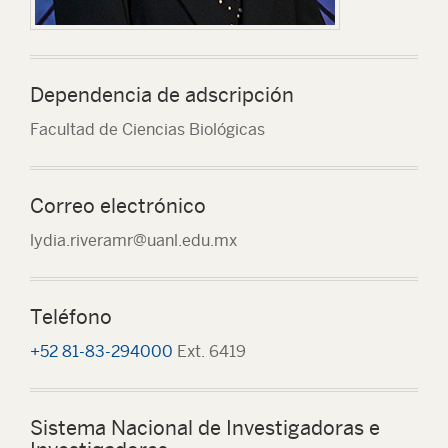
Dependencia de adscripción
Facultad de Ciencias Biológicas
Correo electrónico
lydia.riveramr@uanl.edu.mx
Teléfono
+52 81-83-294000
Ext. 6419
Sistema Nacional de Investigadoras e