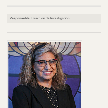
Responsable:
Dirección de Investigación