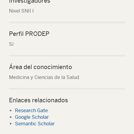
Investigadores
Nivel SNII I
Perfil PRODEP
Sí
Área del conocimiento
Medicina y Ciencias de la Salud
Enlaces relacionados
Research Gate
Google Scholar
Semantic Scholar