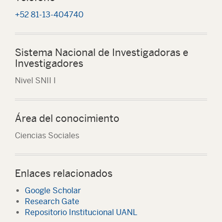
+52 81-13-404740
Sistema Nacional de Investigadoras e
Investigadores
Nivel SNII I
Área del conocimiento
Ciencias Sociales
Enlaces relacionados
Google Scholar
Research Gate
Repositorio Institucional UANL