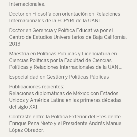
Internacionales.
Doctor en Filosofía con orientación en Relaciones
Internacionales de la FCPYRI de la UANL.
Doctor en Gerencia y Política Educativa por el
Centro de Estudios Universitarios de Baja California.
2013
Maestría en Políticas Públicas y Licenciatura en
Ciencias Políticas por la Facultad de Ciencias
Políticas y Relaciones Internacionales de la UANL.
Especialidad en Gestión y Políticas Públicas
Publicaciones recientes:
Relaciones diplomáticas de México con Estados
Unidos y América Latina en las primeras décadas
del siglo XXI.
Contraste entre la Política Exterior del Presidente
Enrique Peña Nieto y el Presidente Andrés Manuel
López Obrador.