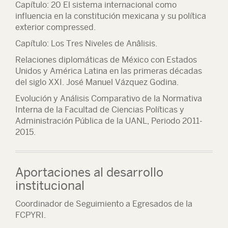
Capítulo: 20 El sistema internacional como
influencia en la constitución mexicana y su política
exterior compressed.
Capítulo: Los Tres Niveles de Anâlisis.
Relaciones diplomáticas de México con Estados
Unidos y América Latina en las primeras décadas
del siglo XXI. José Manuel Vázquez Godina.
Evolución y Análisis Comparativo de la Normativa
Interna de la Facultad de Ciencias Políticas y
Administración Pública de la UANL, Periodo 2011-
2015.
Aportaciones al desarrollo
institucional
Coordinador de Seguimiento a Egresados de la
FCPYRI.