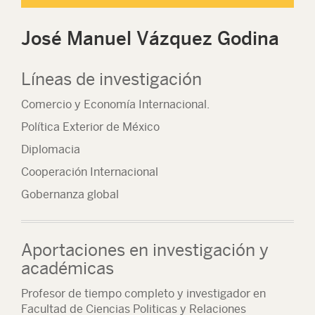
José Manuel Vázquez Godina
Líneas de investigación
Comercio y Economía Internacional.
Política Exterior de México
Diplomacia
Cooperación Internacional
Gobernanza global
Aportaciones en investigación y
académicas
Profesor de tiempo completo y investigador en
Facultad de Ciencias Politicas y Relaciones