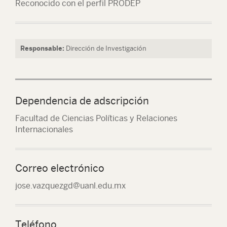
Reconocido con el perfil PRODEP
Responsable:
Dirección de Investigación
Dependencia de adscripción
Facultad de Ciencias Políticas y Relaciones
Internacionales
Correo electrónico
jose.vazquezgd@uanl.edu.mx
Teléfono