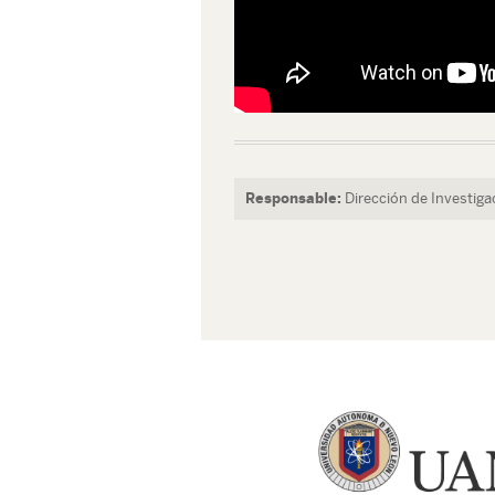
Responsable:
Dirección de Investiga