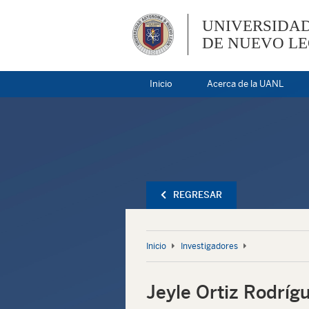
UNIVERSIDA
DE NUEVO L
Inicio
Acerca de la UANL
REGRESAR
Inicio
Investigadores
Jeyle Ortiz Rodríg