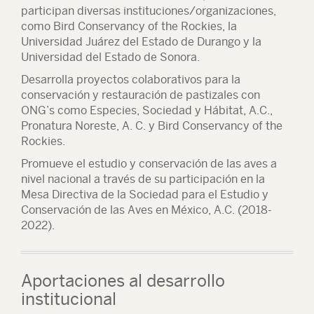
participan diversas instituciones/organizaciones,
como Bird Conservancy of the Rockies, la
Universidad Juárez del Estado de Durango y la
Universidad del Estado de Sonora.
Desarrolla proyectos colaborativos para la
conservación y restauración de pastizales con
ONG’s como Especies, Sociedad y Hábitat, A.C.,
Pronatura Noreste, A. C. y Bird Conservancy of the
Rockies.
Promueve el estudio y conservación de las aves a
nivel nacional a través de su participación en la
Mesa Directiva de la Sociedad para el Estudio y
Conservación de las Aves en México, A.C. (2018-
2022).
Aportaciones al desarrollo
institucional