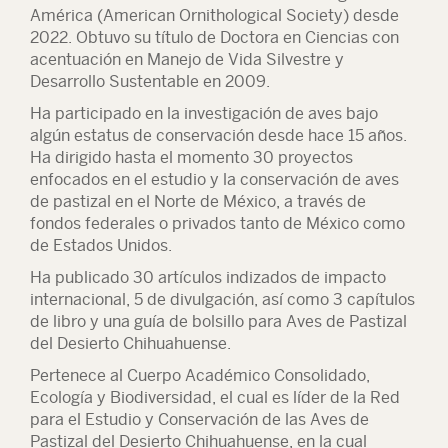
América (American Ornithological Society) desde
2022. Obtuvo su título de Doctora en Ciencias con
acentuación en Manejo de Vida Silvestre y
Desarrollo Sustentable en 2009.
Ha participado en la investigación de aves bajo
algún estatus de conservación desde hace 15 años.
Ha dirigido hasta el momento 30 proyectos
enfocados en el estudio y la conservación de aves
de pastizal en el Norte de México, a través de
fondos federales o privados tanto de México como
de Estados Unidos.
Ha publicado 30 artículos indizados de impacto
internacional, 5 de divulgación, así como 3 capítulos
de libro y una guía de bolsillo para Aves de Pastizal
del Desierto Chihuahuense.
Pertenece al Cuerpo Académico Consolidado,
Ecología y Biodiversidad, el cual es líder de la Red
para el Estudio y Conservación de las Aves de
Pastizal del Desierto Chihuahuense, en la cual