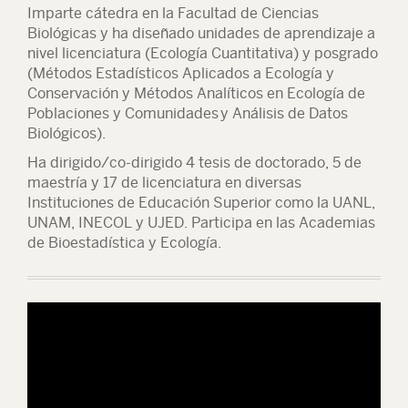
Imparte cátedra en la Facultad de Ciencias
Biológicas y ha diseñado unidades de aprendizaje a
nivel licenciatura (Ecología Cuantitativa) y posgrado
(Métodos Estadísticos Aplicados a Ecología y
Conservación y Métodos Analíticos en Ecología de
Poblaciones y Comunidades y Análisis de Datos
Biológicos).
Ha dirigido/co-dirigido 4 tesis de doctorado, 5 de
maestría y 17 de licenciatura en diversas
Instituciones de Educación Superior como la UANL,
UNAM, INECOL y UJED. Participa en las Academias
de Bioestadística y Ecología.