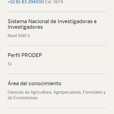
+52 81-83-294000
Ext. 3674
Sistema Nacional de Investigadoras e
Investigadores
Nivel SNII II
Perfil PRODEP
Sí
Área del conocimiento
Ciencias de Agricultura, Agropecuarias, Forestales y
de Ecosistemas