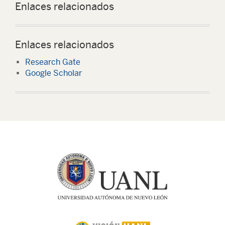
Enlaces relacionados
Enlaces relacionados
Research Gate
Google Scholar