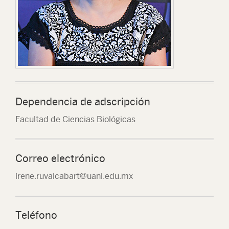
Dependencia de adscripción
Facultad de Ciencias Biológicas
Correo electrónico
irene.ruvalcabart@uanl.edu.mx
Teléfono