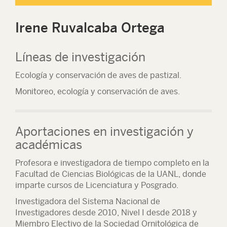
Irene Ruvalcaba Ortega
Líneas de investigación
Ecología y conservación de aves de pastizal.
Monitoreo, ecología y conservación de aves.
Aportaciones en investigación y
académicas
Profesora e investigadora de tiempo completo en la
Facultad de Ciencias Biológicas de la UANL, donde
imparte cursos de Licenciatura y Posgrado.
Investigadora del Sistema Nacional de
Investigadores desde 2010, Nivel I desde 2018 y
Miembro Electivo de la Sociedad Ornitológica de