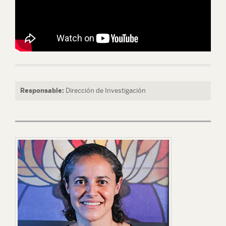
Responsable:
Dirección de Investigación