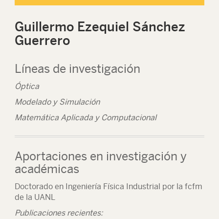
Guillermo Ezequiel Sánchez
Guerrero
Líneas de investigación
Óptica
Modelado y Simulación
Matemática Aplicada y Computacional
Aportaciones en investigación y
académicas
Doctorado en Ingeniería Física Industrial por la fcfm
de la UANL
Publicaciones recientes: