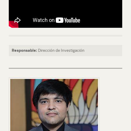
Responsable:
Dirección de Investigación