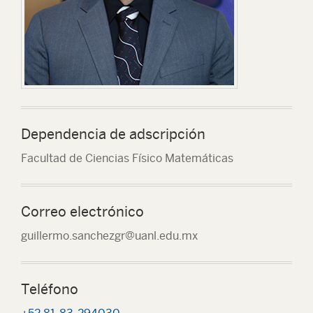
Dependencia de adscripción
Facultad de Ciencias Físico Matemáticas
Correo electrónico
guillermo.sanchezgr@uanl.edu.mx
Teléfono