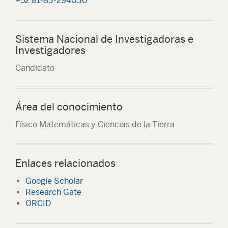
+52 81-83-294030
Sistema Nacional de Investigadoras e
Investigadores
Candidato
Área del conocimiento
Físico Matemáticas y Ciencias de la Tierra
Enlaces relacionados
Google Scholar
Research Gate
ORCID