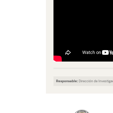
Responsable:
Dirección de Investiga