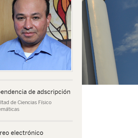
endencia de adscripción
ltad de Ciencias Físico
emáticas
reo electrónico