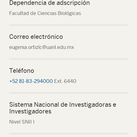
Dependencia de adscripción
Facultad de Ciencias Biológicas
Correo electrónico
eugenia.ortizlc@uanl.edu.mx
Teléfono
+52 81-83-294000
Ext. 6440
Sistema Nacional de Investigadoras e
Investigadores
Nivel SNII I