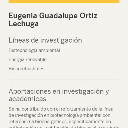
Eugenia Guadalupe Ortiz
Lechuga
Líneas de investigación
Biotecnología ambiental.
Energía renovable.
Biocombustibles.
Aportaciones en investigación y
académicas
Se ha contribuido con el reforzamiento de la línea
de investigación en biotecnología ambiental con
referencia a bioenergéticos, específicamente en
optimización en la obtención de biodiesel a partir de