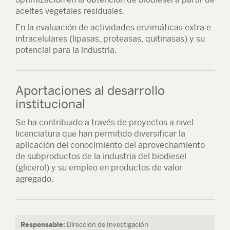
aceites vegetales residuales.
En la evaluación de actividades enzimáticas extra e
intracelulares (lipasas, proteasas, quitinasas) y su
potencial para la industria.
Aportaciones al desarrollo
institucional
Se ha contribuido a través de proyectos a nivel
licenciatura que han permitido diversificar la
aplicación del conocimiento del aprovechamiento
de subproductos de la industria del biodiesel
(glicerol) y su empleo en productos de valor
agregado.
Responsable:
Dirección de Investigación