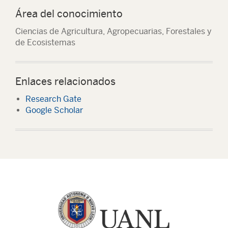
Área del conocimiento
Ciencias de Agricultura, Agropecuarias, Forestales y
de Ecosistemas
Enlaces relacionados
Research Gate
Google Scholar