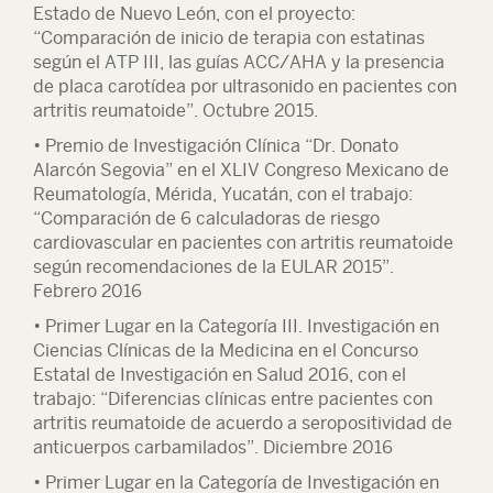
Estado de Nuevo León, con el proyecto:
“Comparación de inicio de terapia con estatinas
según el ATP III, las guías ACC/AHA y la presencia
de placa carotídea por ultrasonido en pacientes con
artritis reumatoide”. Octubre 2015.
• Premio de Investigación Clínica “Dr. Donato
Alarcón Segovia” en el XLIV Congreso Mexicano de
Reumatología, Mérida, Yucatán, con el trabajo:
“Comparación de 6 calculadoras de riesgo
cardiovascular en pacientes con artritis reumatoide
según recomendaciones de la EULAR 2015”.
Febrero 2016
• Primer Lugar en la Categoría III. Investigación en
Ciencias Clínicas de la Medicina en el Concurso
Estatal de Investigación en Salud 2016, con el
trabajo: “Diferencias clínicas entre pacientes con
artritis reumatoide de acuerdo a seropositividad de
anticuerpos carbamilados”. Diciembre 2016
• Primer Lugar en la Categoría de Investigación en