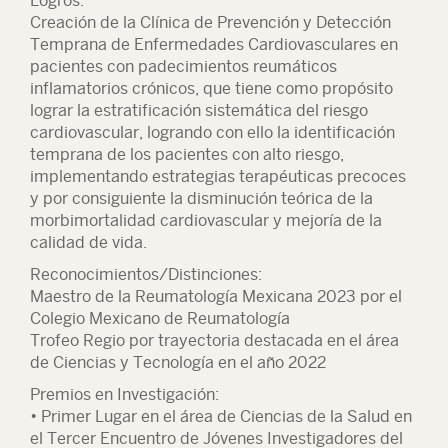
Logros:
Creación de la Clínica de Prevención y Detección
Temprana de Enfermedades Cardiovasculares en
pacientes con padecimientos reumáticos
inflamatorios crónicos, que tiene como propósito
lograr la estratificación sistemática del riesgo
cardiovascular, logrando con ello la identificación
temprana de los pacientes con alto riesgo,
implementando estrategias terapéuticas precoces
y por consiguiente la disminución teórica de la
morbimortalidad cardiovascular y mejoría de la
calidad de vida.
Reconocimientos/Distinciones:
Maestro de la Reumatología Mexicana 2023 por el
Colegio Mexicano de Reumatología
Trofeo Regio por trayectoria destacada en el área
de Ciencias y Tecnología en el año 2022
Premios en Investigación:
• Primer Lugar en el área de Ciencias de la Salud en
el Tercer Encuentro de Jóvenes Investigadores del