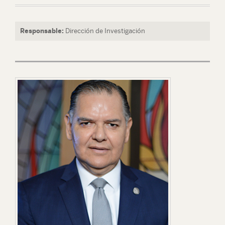
Responsable:
Dirección de Investigación