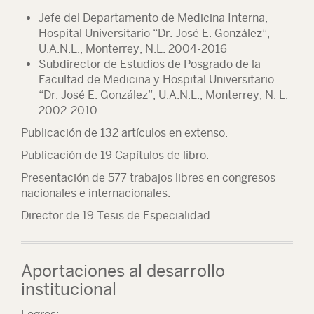
Jefe del Departamento de Medicina Interna,
Hospital Universitario “Dr. José E. González”,
U.A.N.L., Monterrey, N.L. 2004-2016
Subdirector de Estudios de Posgrado de la
Facultad de Medicina y Hospital Universitario
“Dr. José E. González”, U.A.N.L., Monterrey, N. L.
2002-2010
Publicación de
132 artículos
en extenso.
Publicación de
19 Capítulos
de libro.
Presentación de
577 trabajos libres
en congresos
nacionales e internacionales.
Director de
19 Tesis
de Especialidad.
Aportaciones al desarrollo
institucional