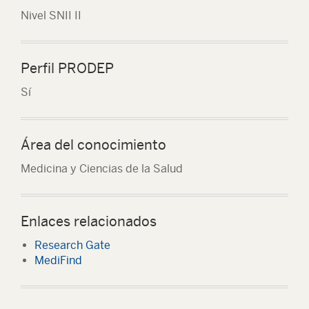
Nivel SNII II
Perfil PRODEP
Sí
Área del conocimiento
Medicina y Ciencias de la Salud
Enlaces relacionados
Research Gate
MediFind