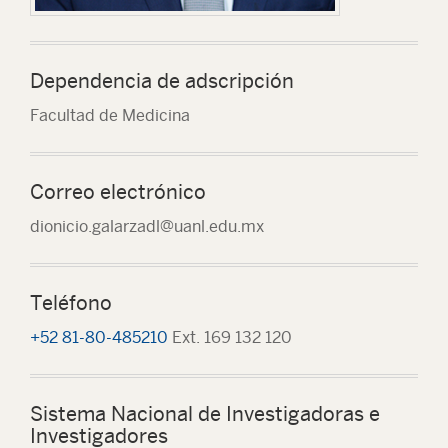
Dependencia de adscripción
Facultad de Medicina
Correo electrónico
dionicio.galarzadl@uanl.edu.mx
Teléfono
+52 81-80-485210
Ext. 169 132 120
Sistema Nacional de Investigadoras e
Investigadores