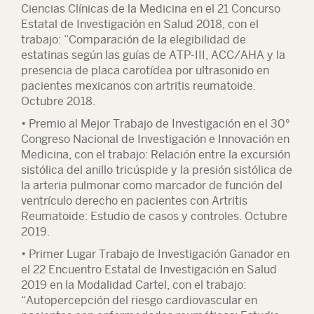
Ciencias Clínicas de la Medicina en el 21 Concurso
Estatal de Investigación en Salud 2018, con el
trabajo: “Comparación de la elegibilidad de
estatinas según las guías de ATP-III, ACC/AHA y la
presencia de placa carotídea por ultrasonido en
pacientes mexicanos con artritis reumatoide.
Octubre 2018.
• Premio al Mejor Trabajo de Investigación en el 30°
Congreso Nacional de Investigación e Innovación en
Medicina, con el trabajo: Relación entre la excursión
sistólica del anillo tricúspide y la presión sistólica de
la arteria pulmonar como marcador de función del
ventrículo derecho en pacientes con Artritis
Reumatoide: Estudio de casos y controles. Octubre
2019.
• Primer Lugar Trabajo de Investigación Ganador en
el 22 Encuentro Estatal de Investigación en Salud
2019 en la Modalidad Cartel, con el trabajo:
“Autopercepción del riesgo cardiovascular en