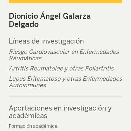
Dionicio Ángel Galarza
Delgado
Líneas de investigación
Riesgo Cardiovascular en Enfermedades
Reumáticas
Artritis Reumatoide y otras Poliartritis
Lupus Eritematoso y otras Enfermedades
Autoinmunes
Aportaciones en investigación y
académicas
Formación académica: