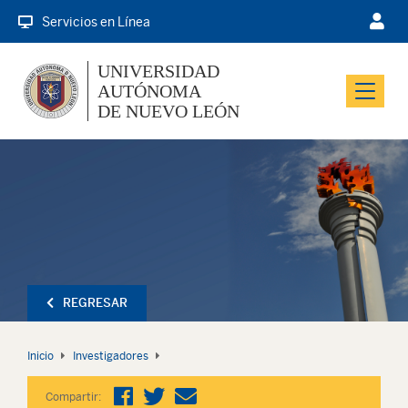
Servicios en Línea
UNIVERSIDAD
AUTÓNOMA
Menu
DE NUEVO LEÓN
REGRESAR
Inicio
Investigadores
Compartir: