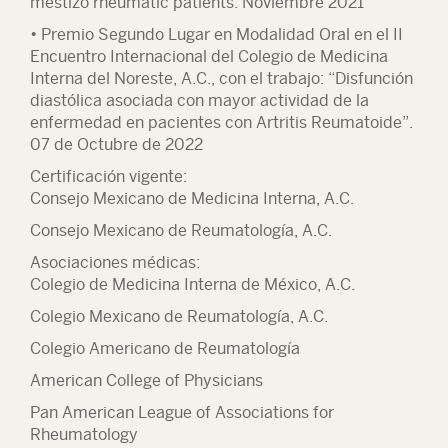
mestizo rheumatic patients. Noviembre 2021
• Premio Segundo Lugar en Modalidad Oral en el II
Encuentro Internacional del Colegio de Medicina
Interna del Noreste, A.C., con el trabajo: “Disfunción
diastólica asociada con mayor actividad de la
enfermedad en pacientes con Artritis Reumatoide”.
07 de Octubre de 2022
Certificación vigente:
Consejo Mexicano de Medicina Interna, A.C.
Consejo Mexicano de Reumatología, A.C.
Asociaciones médicas:
Colegio de Medicina Interna de México, A.C.
Colegio Mexicano de Reumatología, A.C.
Colegio Americano de Reumatología
American College of Physicians
Pan American League of Associations for
Rheumatology