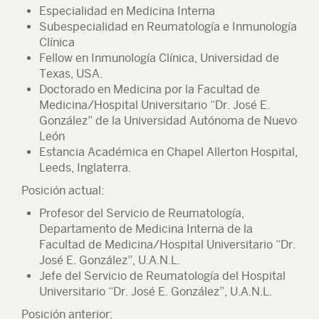
Especialidad en Medicina Interna
Subespecialidad en Reumatología e Inmunología
Clínica
Fellow en Inmunología Clínica, Universidad de
Texas, USA.
Doctorado en Medicina por la Facultad de
Medicina/Hospital Universitario “Dr. José E.
González” de la Universidad Autónoma de Nuevo
León
Estancia Académica en Chapel Allerton Hospital,
Leeds, Inglaterra.
Posición actual:
Profesor del Servicio de Reumatología,
Departamento de Medicina Interna de la
Facultad de Medicina/Hospital Universitario “Dr.
José E. González”, U.A.N.L.
Jefe del Servicio de Reumatología del Hospital
Universitario “Dr. José E. González”, U.A.N.L.
Posición anterior: