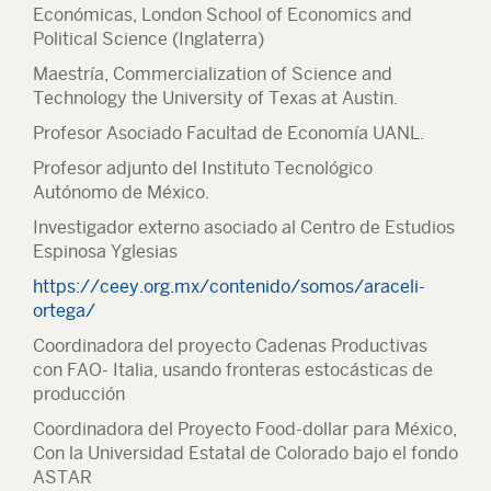
Económicas, London School of Economics and
Political Science (Inglaterra)
Maestría, Commercialization of Science and
Technology the University of Texas at Austin.
Profesor Asociado Facultad de Economía UANL.
Profesor adjunto del Instituto Tecnológico
Autónomo de México.
Investigador externo asociado al Centro de Estudios
Espinosa Yglesias
https://ceey.org.mx/contenido/somos/araceli-
ortega/
Coordinadora del proyecto Cadenas Productivas
con FAO- Italia, usando fronteras estocásticas de
producción
Coordinadora del Proyecto Food-dollar para México,
Con la Universidad Estatal de Colorado bajo el fondo
ASTAR