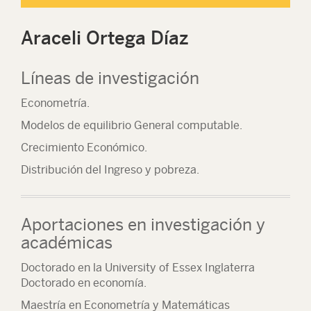
Araceli Ortega Díaz
Líneas de investigación
Econometría.
Modelos de equilibrio General computable.
Crecimiento Económico.
Distribución del Ingreso y pobreza.
Aportaciones en investigación y
académicas
Doctorado en la University of Essex Inglaterra
Doctorado en economía.
Maestría en Econometría y Matemáticas