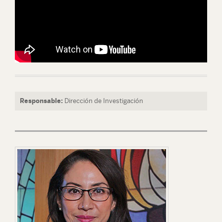
Responsable:
Dirección de Investigación