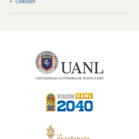
Linkedin