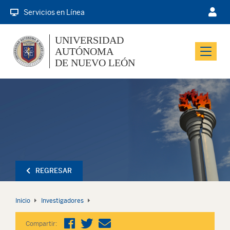
Servicios en Línea
UNIVERSIDAD
AUTÓNOMA
Menu
DE NUEVO LEÓN
REGRESAR
Inicio
Investigadores
Compartir: