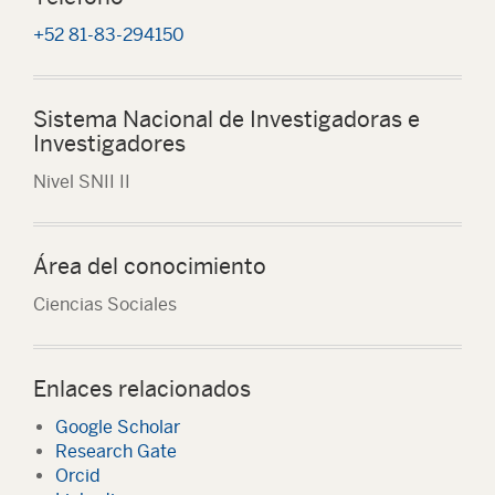
+52 81-83-294150
Sistema Nacional de Investigadoras e
Investigadores
Nivel SNII II
Área del conocimiento
Ciencias Sociales
Enlaces relacionados
Google Scholar
Research Gate
Orcid