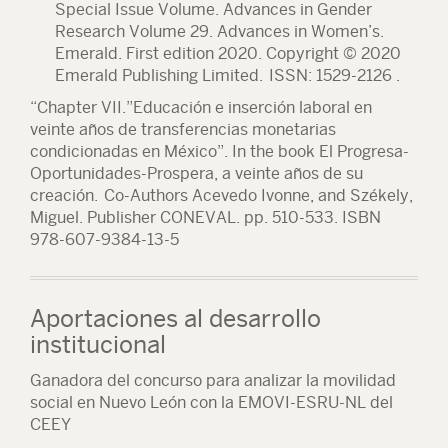
Special Issue Volume. Advances in Gender
Research Volume 29. Advances in Women’s.
Emerald. First edition 2020. Copyright © 2020
Emerald Publishing Limited. ISSN: 1529-2126 .
“Chapter VII.”Educación e inserción laboral en
veinte años de transferencias monetarias
condicionadas en México”. In the book El Progresa-
Oportunidades-Prospera, a veinte años de su
creación. Co-Authors Acevedo Ivonne, and Székely,
Miguel. Publisher CONEVAL. pp. 510-533. ISBN
978-607-9384-13-5
Aportaciones al desarrollo
institucional
Ganadora del concurso para analizar la movilidad
social en Nuevo León con la EMOVI-ESRU-NL del
CEEY