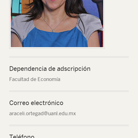
Dependencia de adscripción
Facultad de Economía
Correo electrónico
araceli.ortegad@uanl.edu.mx
Teléfono