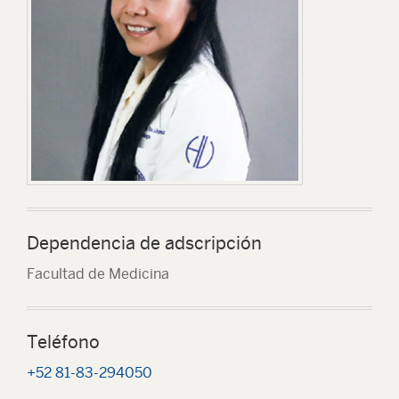
Dependencia de adscripción
Facultad de Medicina
Teléfono
+52 81-83-294050