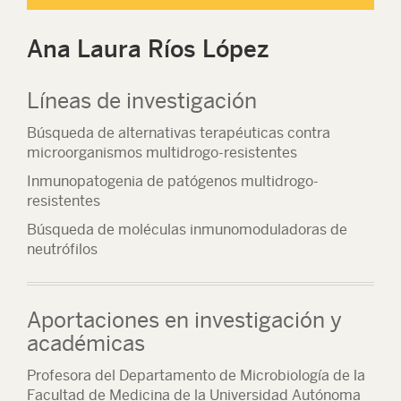
Ana Laura Ríos López
Líneas de investigación
Búsqueda de alternativas terapéuticas contra
microorganismos multidrogo-resistentes
Inmunopatogenia de patógenos multidrogo-
resistentes
Búsqueda de moléculas inmunomoduladoras de
neutrófilos
Aportaciones en investigación y
académicas
Profesora del Departamento de Microbiología de la
Facultad de Medicina de la Universidad Autónoma