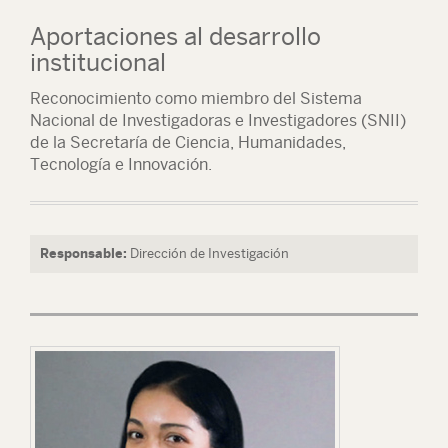
Aportaciones al desarrollo
institucional
Reconocimiento como miembro del Sistema
Nacional de Investigadoras e Investigadores (SNII)
de la Secretaría de Ciencia, Humanidades,
Tecnología e Innovación.
Responsable:
Dirección de Investigación