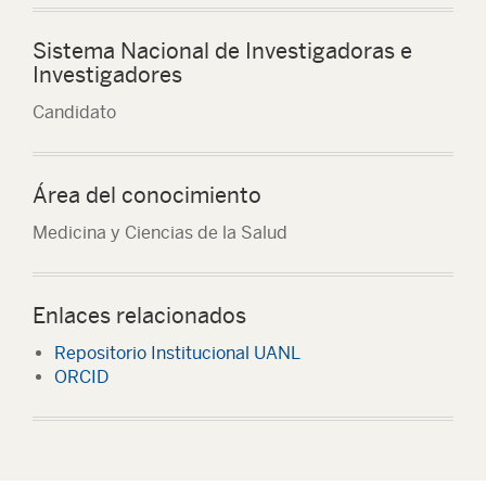
Sistema Nacional de Investigadoras e
Investigadores
Candidato
Área del conocimiento
Medicina y Ciencias de la Salud
Enlaces relacionados
Repositorio Institucional UANL
ORCID