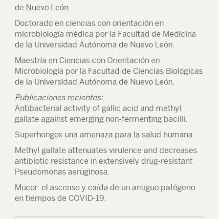
de Nuevo León.
Doctorado en ciencias con orientación en
microbiología médica por la Facultad de Medicina
de la Universidad Autónoma de Nuevo León.
Maestría en Ciencias con Orientación en
Microbiología por la Facultad de Ciencias Biológicas
de la Universidad Autónoma de Nuevo León.
Publicaciones recientes:
Antibacterial activity of gallic acid and methyl
gallate against emerging non-fermenting bacilli.
Superhongos una amenaza para la salud humana.
Methyl gallate attenuates virulence and decreases
antibiotic resistance in extensively drug-resistant
Pseudomonas aeruginosa.
Mucor: el ascenso y caída de un antiguo patógeno
en tiempos de COVID-19.