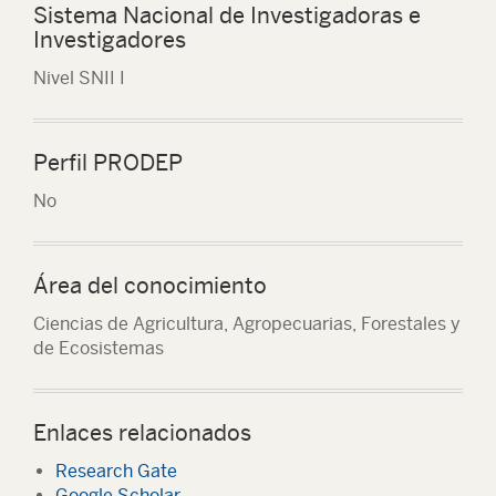
Sistema Nacional de Investigadoras e
Investigadores
Nivel SNII I
Perfil PRODEP
No
Área del conocimiento
Ciencias de Agricultura, Agropecuarias, Forestales y
de Ecosistemas
Enlaces relacionados
Research Gate
Google Scholar