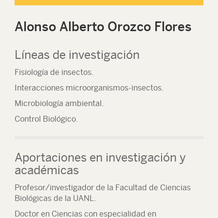
Alonso Alberto Orozco Flores
Líneas de investigación
Fisiología de insectos.
Interacciones microorganismos-insectos.
Microbiología ambiental.
Control Biológico.
Aportaciones en investigación y
académicas
Profesor/investigador de la Facultad de Ciencias
Biológicas de la UANL.
Doctor en Ciencias con especialidad en