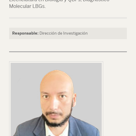
Molecular LBGs.
Responsable:
Dirección de Investigación