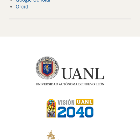
Orcid