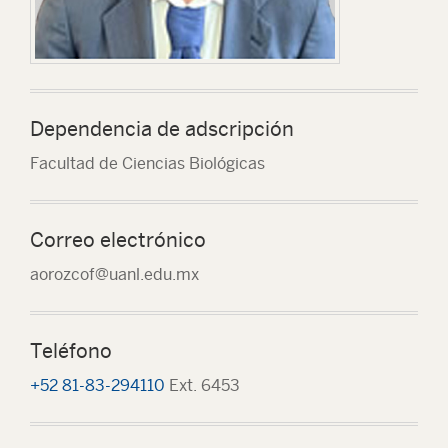
Dependencia de adscripción
Facultad de Ciencias Biológicas
Correo electrónico
aorozcof@uanl.edu.mx
Teléfono
+52 81-83-294110
Ext. 6453