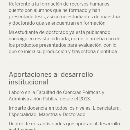
Referente a la formación de recursos humanos,
cuento con alumnos que he formado y han
presentado tesis, así como estudiantes de maestría
y doctorado que se encuentran en formación.
Mi estudiante de doctorado ya está publicando
conmigo en revista indizada, como lo prueba uno de
los productos presentados para evaluación, con lo
que se inicia su producción y trayectoria científica.
Aportaciones al desarrollo
institucional
Laboro en la Facultad de Ciencias Políticas y
Administración Pública desde el 2013.
Imparto docencia en todos los niveles, Licenciatura,
Especialidad, Maestría y Doctorado.
Dentro de mis actividades que aportan al desarrollo