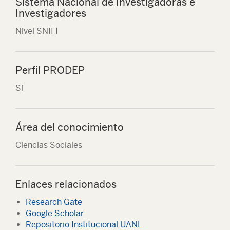
Sistema Nacional de Investigadoras e
Investigadores
Nivel SNII I
Perfil PRODEP
Sí
Área del conocimiento
Ciencias Sociales
Enlaces relacionados
Research Gate
Google Scholar
Repositorio Institucional UANL