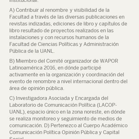
institucional:
A) Contribuir al renombre y visibilidad de la
Facultad a través de las diversas publicaciones en
revistas indizadas, ediciones de libro y capítulos de
libro resultado de proyectos realizados en las
instalaciones y con recursos humanos de la
Facultad de Ciencias Políticas y Administración
Pública de la UANL.
B) Miembro del Comité organizador de WAPOR
Latinoamérica 2016, en dónde participé
activamente en la organización y coordinación del
evento de renombre a nivel internacional dentro del
área de opinión pública.
C) Investigadora Asociada y Encargada del
Laboratorio de Comunicación Política (LACOP-
UANL), espacio único en la zona noreste, en dónde
se realiza monitoreo y seguimiento de medios de
comunicación. D) Pertenezco al Cuerpo Académico
Comunicación Política Opinión Pública y Capital