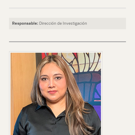
Responsable:
Dirección de Investigación