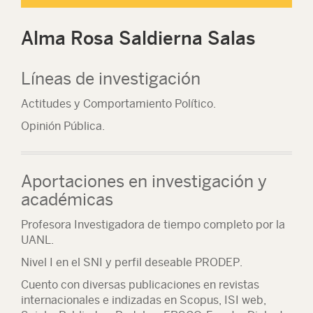
Alma Rosa Saldierna Salas
Líneas de investigación
Actitudes y Comportamiento Político.
Opinión Pública.
Aportaciones en investigación y
académicas
Profesora Investigadora de tiempo completo por la
UANL.
Nivel I en el SNI y perfil deseable PRODEP.
Cuento con diversas publicaciones en revistas
internacionales e indizadas en Scopus, ISI web,