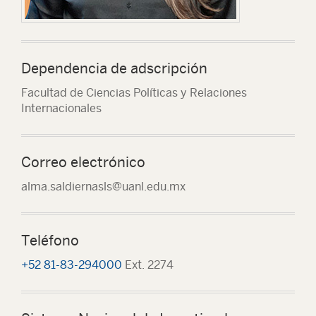
Dependencia de adscripción
Facultad de Ciencias Políticas y Relaciones
Internacionales
Correo electrónico
alma.saldiernasls@uanl.edu.mx
Teléfono
+52 81-83-294000
Ext. 2274