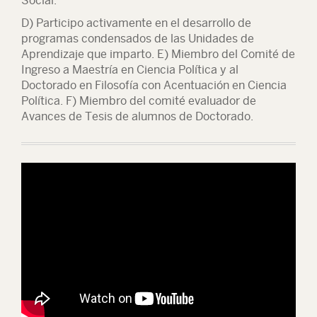
Social.
D) Participo activamente en el desarrollo de
programas condensados de las Unidades de
Aprendizaje que imparto. E) Miembro del Comité de
Ingreso a Maestría en Ciencia Política y al
Doctorado en Filosofía con Acentuación en Ciencia
Política. F) Miembro del comité evaluador de
Avances de Tesis de alumnos de Doctorado.