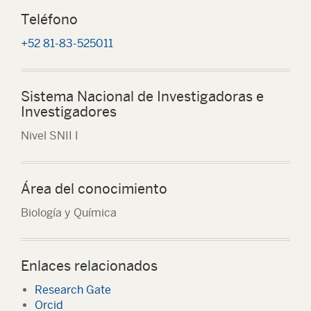
Teléfono
+52 81-83-525011
Sistema Nacional de Investigadoras e
Investigadores
Nivel SNII I
Área del conocimiento
Biología y Química
Enlaces relacionados
Research Gate
Orcid