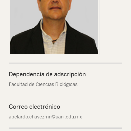
Dependencia de adscripción
Facultad de Ciencias Biológicas
Correo electrónico
abelardo.chavezmn@uanl.edu.mx