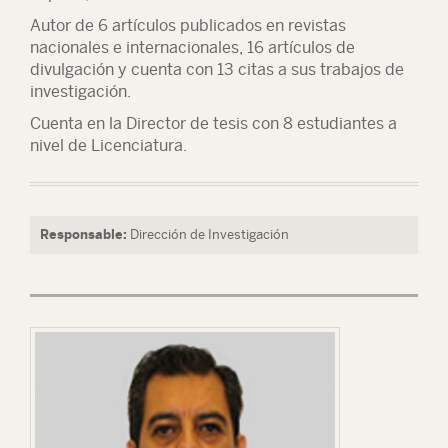
Autor de 6 artículos publicados en revistas
nacionales e internacionales, 16 artículos de
divulgación y cuenta con 13 citas a sus trabajos de
investigación.
Cuenta en la Director de tesis con 8 estudiantes a
nivel de Licenciatura.
Responsable:
Dirección de Investigación