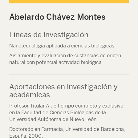
Abelardo Chávez Montes
Líneas de investigación
Nanotecnología aplicada a ciencias biológicas.
Aislamiento y evaluación de sustancias de origen
natural con potencial actividad biológica.
Aportaciones en investigación y
académicas
Profesor Titular A de tiempo completo y exclusivo
en la Facultad de Ciencias Biológicas de la
Universidad Autónoma de Nuevo León
Doctorado en Farmacia, Universidad de Barcelona,
España, 2000.