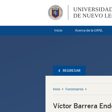
UNIVERSIDA
DE NUEVO L
Inicio
Acerca de la UANL
REGRESAR
Inicio
Funcionarios
Víctor Barrera End