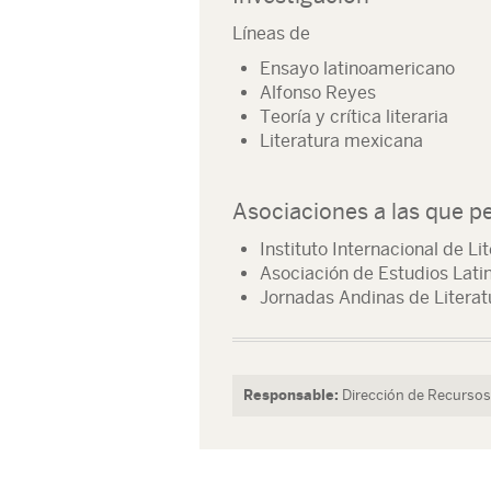
Líneas de
Ensayo latinoamericano
Alfonso Reyes
Teoría y crítica literaria
Literatura mexicana
Asociaciones a las que p
Instituto Internacional de L
Asociación de Estudios Lat
Jornadas Andinas de Litera
Responsable:
Dirección de Recurs