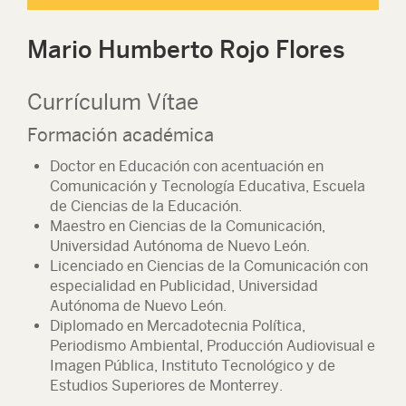
Mario Humberto Rojo Flores
Currículum Vítae
Formación académica
Doctor en Educación con acentuación en
Comunicación y Tecnología Educativa, Escuela
de Ciencias de la Educación.
Maestro en Ciencias de la Comunicación,
Universidad Autónoma de Nuevo León.
Licenciado en Ciencias de la Comunicación con
especialidad en Publicidad, Universidad
Autónoma de Nuevo León.
Diplomado en Mercadotecnia Política,
Periodismo Ambiental, Producción Audiovisual e
Imagen Pública, Instituto Tecnológico y de
Estudios Superiores de Monterrey.