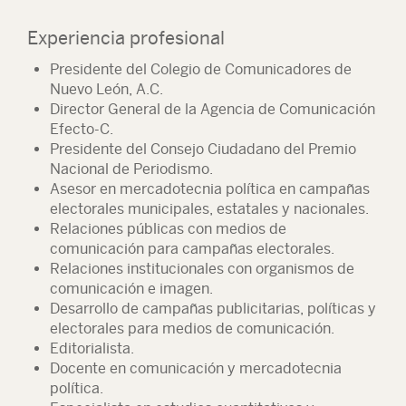
Experiencia profesional
Presidente del Colegio de Comunicadores de
Nuevo León, A.C.
Director General de la Agencia de Comunicación
Efecto-C.
Presidente del Consejo Ciudadano del Premio
Nacional de Periodismo.
Asesor en mercadotecnia política en campañas
electorales municipales, estatales y nacionales.
Relaciones públicas con medios de
comunicación para campañas electorales.
Relaciones institucionales con organismos de
comunicación e imagen.
Desarrollo de campañas publicitarias, políticas y
electorales para medios de comunicación.
Editorialista.
Docente en comunicación y mercadotecnia
política.