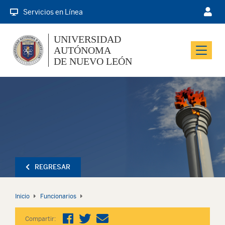
Servicios en Línea
UNIVERSIDAD
AUTÓNOMA
Menu
DE NUEVO LEÓN
REGRESAR
Inicio
Funcionarios
Compartir: