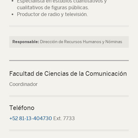
Especialista en estudios cuantitativos y
cualitativos de figuras públicas.
Productor de radio y televisión.
Responsable:
Dirección de Recursos Humanos y Nóminas
Facultad de Ciencias de la Comunicación
Coordinador
Teléfono
+52 81-13-404730
Ext. 7733