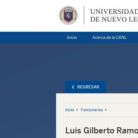
UNIVERSIDA
DE NUEVO L
Inicio
Acerca de la UANL
REGRESAR
Inicio
Funcionarios
Luis Gilberto Ram