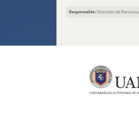
Responsable:
Dirección de Recurs