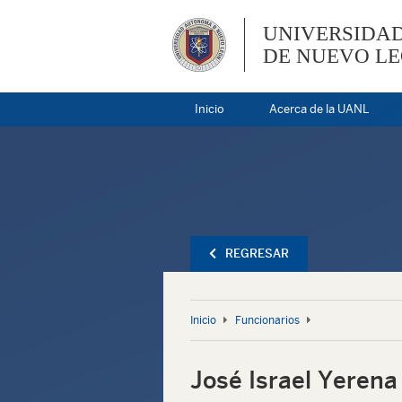
UNIVERSIDA
DE NUEVO L
Inicio
Acerca de la UANL
REGRESAR
Inicio
Funcionarios
José Israel Yerena