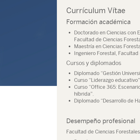
Currículum Vítae
Formación académica
Doctorado en Ciencias con E
Facultad de Ciencias Forest
Maestría en Ciencias Forest
Ingeniero Forestal, Facultad
Cursos y diplomados
Diplomado “Gestión Universi
Curso “Liderazgo educativo”
Curso “Office 365: Escenari
híbrida”.
Diplomado “Desarrollo de H
Desempeño profesional
Facultad de Ciencias Forestales