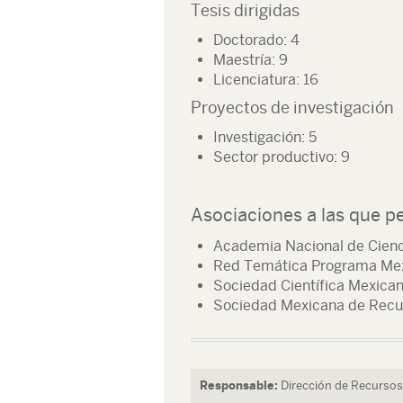
Tesis dirigidas
Doctorado: 4
Maestría: 9
Licenciatura: 16
Proyectos de investigación
Investigación: 5
Sector productivo: 9
Asociaciones a las que p
Academia Nacional de Cienc
Red Temática Programa Mex
Sociedad Científica Mexican
Sociedad Mexicana de Recur
Responsable:
Dirección de Recurs