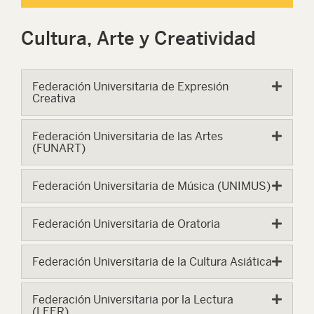
Cultura, Arte y Creatividad
Federación Universitaria de Expresión
Creativa
Federación Universitaria de las Artes
(FUNART)
Federación Universitaria de Música (UNIMUS)
Federación Universitaria de Oratoria
Federación Universitaria de la Cultura Asiática
Federación Universitaria por la Lectura
(LEER)