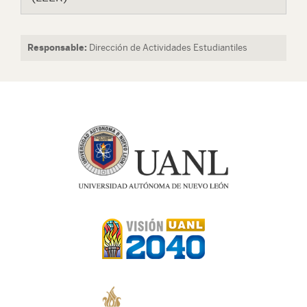
Responsable:
Dirección de Actividades Estudiantiles