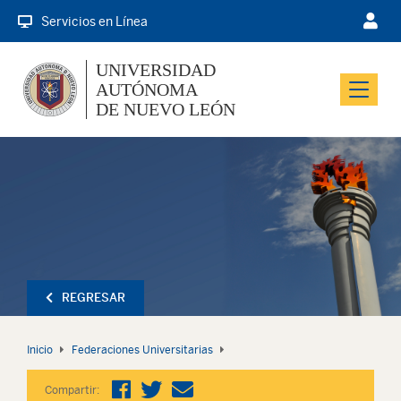
Servicios en Línea
UNIVERSIDAD
AUTÓNOMA
Menu
DE NUEVO LEÓN
REGRESAR
Inicio
Federaciones Universitarias
Compartir: