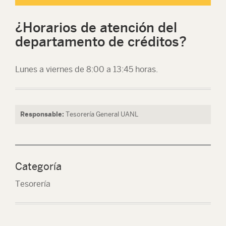
¿Horarios de atención del
departamento de créditos?
Lunes a viernes de 8:00 a 13:45 horas.
Responsable:
Tesorería General UANL
Categoría
Tesorería