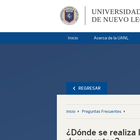
UNIVERSIDA
DE NUEVO L
Inicio
Acerca de la UANL
REGRESAR
Inicio
Preguntas Frecuentes
¿Dónde se realiza 