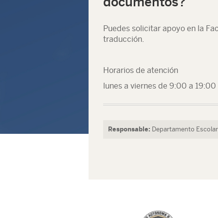
documentos?
Puedes solicitar apoyo en la Fa
traducción.
Horarios de atención
lunes a viernes de 9:00 a 19:00
Responsable:
Departamento Escolar 