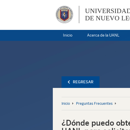
UNIVERSIDA
DE NUEVO L
Inicio
Acerca de la UANL
REGRESAR
Inicio
Preguntas Frecuentes
¿Dónde puedo obten