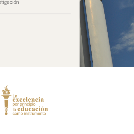
stigación