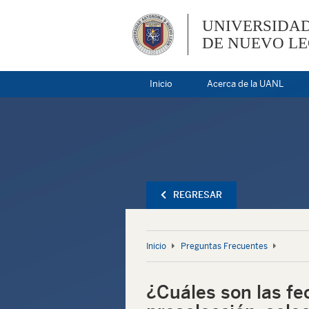
UNIVERSIDA
DE NUEVO L
Inicio
Acerca de la UANL
REGRESAR
Inicio
Preguntas Frecuentes
¿Cuáles son las fe