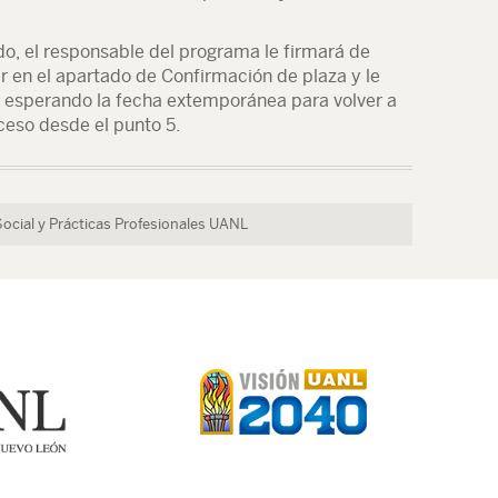
rdo, el responsable del programa le firmará de
 en el apartado de Confirmación de plaza y le
, esperando la fecha extemporánea para volver a
oceso desde el punto 5.
Social y Prácticas Profesionales UANL