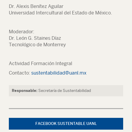
Dr. Alexis Benítez Aguilar
Universidad Intercultural del Estado de México.
Moderador:
Dr. León G. Staines Díaz
Tecnológico de Monterrey
Actividad Formación Integral
Contacto:
sustentabilidad@uanl.mx
Responsable:
Secretaría de Sustentabilidad
FACEBOOK SUSTENTABLE UANL