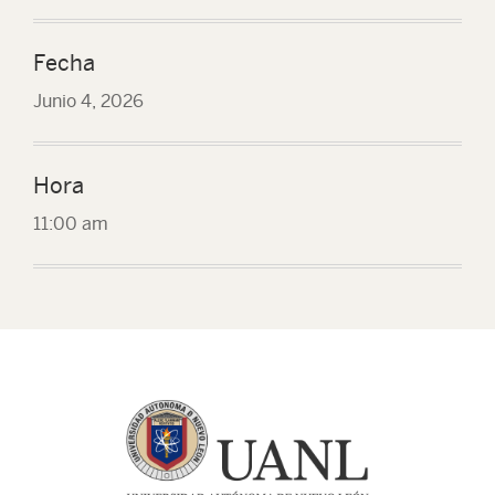
Fecha
Junio 4, 2026
Hora
11:00 am