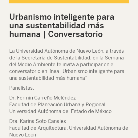
Urbanismo inteligente para
una sustentabilidad más
humana | Conversatorio
La Universidad Autónoma de Nuevo León, a través
de la Secretaría de Sustentabilidad, en la Semana
del Medio Ambiente te invita a participar en el
conversatorio en línea “Urbanismo inteligente para
una sustentabilidad más humana”
Panelistas:
Dr. Fermín Carreño Meléndez
Facultad de Planeación Urbana y Regional,
Universidad Autónoma del Estado de México
Dra. Karina Soto Canales
Facultad de Arquitectura, Universidad Autónoma de
Nuevo León