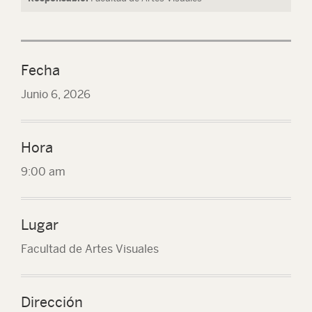
Fecha
Junio 6, 2026
Hora
9:00 am
Lugar
Facultad de Artes Visuales
Dirección