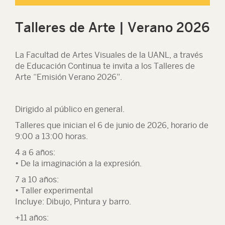
Talleres de Arte | Verano 2026
La Facultad de Artes Visuales de la UANL, a través
de Educación Continua te invita a los Talleres de
Arte “Emisión Verano 2026”.
Dirigido al público en general.
Talleres que inician el 6 de junio de 2026, horario de
9:00 a 13:00 horas.
4 a 6 años:
• De la imaginación a la expresión.
7 a 10 años:
• Taller experimental
Incluye: Dibujo, Pintura y barro.
+11 años: