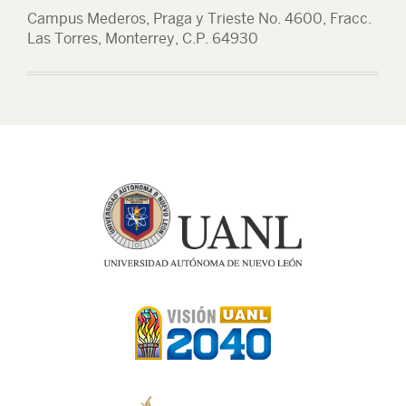
Campus Mederos, Praga y Trieste No. 4600, Fracc.
Las Torres, Monterrey, C.P. 64930