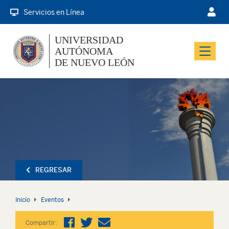
Servicios en Línea
UNIVERSIDAD
AUTÓNOMA
Menu
DE NUEVO LEÓN
REGRESAR
Inicio
Eventos
Compartir: