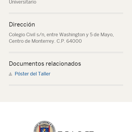
Universitario
Dirección
Colegio Civil s/n, entre Washington y 5 de Mayo,
Centro de Monterrey. C.P. 64000
Documentos relacionados
Póster del Taller