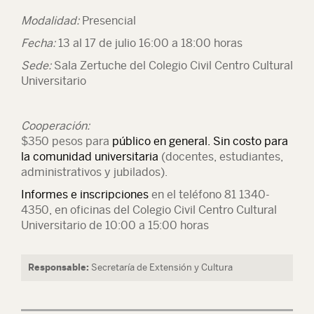
Modalidad:
Presencial
Fecha:
13 al 17 de julio 16:00 a 18:00 horas
Sede:
Sala Zertuche del Colegio Civil Centro Cultural
Universitario
Cooperación:
$350 pesos para
público en general.
Sin costo para
la comunidad universitaria
(docentes, estudiantes,
administrativos y jubilados).
Informes e inscripciones
en el teléfono 81 1340-
4350, en oficinas del Colegio Civil Centro Cultural
Universitario de 10:00 a 15:00 horas
Responsable:
Secretaría de Extensión y Cultura