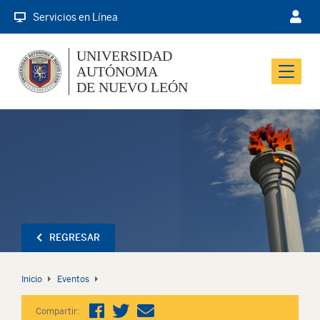
Servicios en Línea
UNIVERSIDAD
AUTÓNOMA
Menu
DE NUEVO LEÓN
REGRESAR
Inicio
Eventos
Compartir: