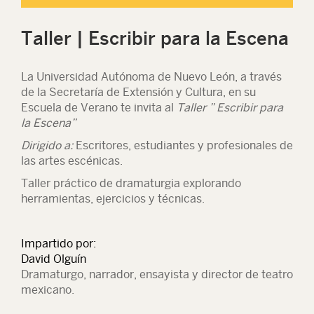
Taller | Escribir para la Escena
La Universidad Autónoma de Nuevo León, a través
de la Secretaría de Extensión y Cultura, en su
Escuela de Verano te invita al
Taller ” Escribir para
la Escena”
Dirigido a:
Escritores, estudiantes y profesionales de
las artes escénicas.
Taller práctico de dramaturgia explorando
herramientas, ejercicios y técnicas.
Impartido por:
David Olguín
Dramaturgo, narrador, ensayista y director de teatro
mexicano.