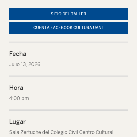
SITIO DEL TALLER
CUENTA FACEBOOK CULTURA UANL
Fecha
Julio 13, 2026
Hora
4:00 pm
Lugar
Sala Zertuche del Colegio Civil Centro Cultural