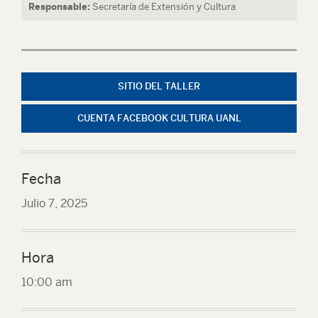
Responsable:
Secretaría de Extensión y Cultura
SITIO DEL TALLER
CUENTA FACEBOOK CULTURA UANL
Fecha
Julio 7, 2025
Hora
10:00 am