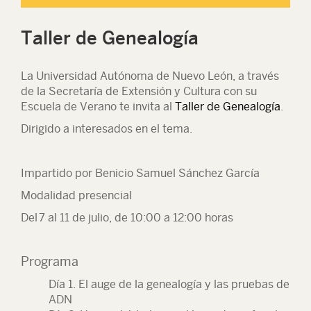
Taller de Genealogía
La Universidad Autónoma de Nuevo León, a través
de la Secretaría de Extensión y Cultura con su
Escuela de Verano te invita al
Taller de Genealogía
.
Dirigido a interesados en el tema.
Impartido por Benicio Samuel Sánchez García
Modalidad presencial
Del 7 al 11 de julio, de 10:00 a 12:00 horas
Programa
Día 1. El auge de la genealogía y las pruebas de
ADN