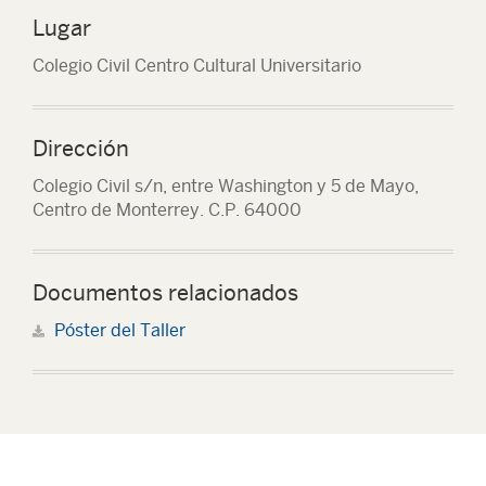
Lugar
Colegio Civil Centro Cultural Universitario
Dirección
Colegio Civil s/n, entre Washington y 5 de Mayo,
Centro de Monterrey. C.P. 64000
Documentos relacionados
Póster del Taller