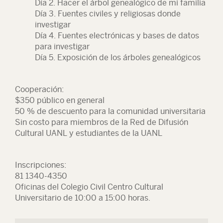
Día 2. Hacer el árbol genealógico de mi familia
Día 3. Fuentes civiles y religiosas donde
investigar
Día 4. Fuentes electrónicas y bases de datos
para investigar
Día 5. Exposición de los árboles genealógicos
Cooperación:
$350 público en general
50 % de descuento para la comunidad universitaria
Sin costo para miembros de la Red de Difusión
Cultural UANL y estudiantes de la UANL
Inscripciones:
81 1340-4350
Oficinas del Colegio Civil Centro Cultural
Universitario de 10:00 a 15:00 horas.