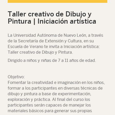
Taller creativo de Dibujo y
Pintura | Iniciación artística
La Universidad Autónoma de Nuevo León, a través
de la Secretaría de Extensión y Cultura, en su
Escuela de Verano te invita a Iniciación artística:
Taller creativo de Dibujo y Pintura.
Dirigido a niños y niñas de 7 a 11 años de edad.
Objetivo:
Fomentar la creatividad e imaginación en los niños,
formar a los participantes en diversas técnicas de
dibujo y pintura a base de experimentación,
exploración y práctica. Al final del curso los
participantes serán capaces de manejar los
materiales básicos para generar sus propias