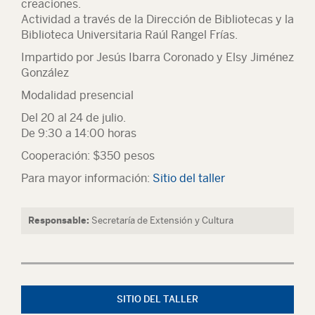
creaciones.
Actividad a través de la Dirección de Bibliotecas y la
Biblioteca Universitaria Raúl Rangel Frías.
Impartido por Jesús Ibarra Coronado y Elsy Jiménez
González
Modalidad presencial
Del 20 al 24 de julio.
De 9:30 a 14:00 horas
Cooperación: $350 pesos
Para mayor información:
Sitio del taller
Responsable:
Secretaría de Extensión y Cultura
SITIO DEL TALLER