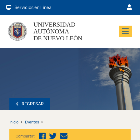
Servicios en Línea
UNIVERSIDAD
AUTÓNOMA
Menu
DE NUEVO LEÓN
REGRESAR
Inicio
Eventos
Compartir: