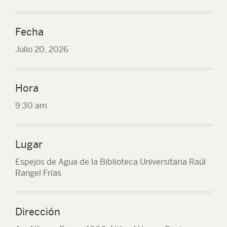
Fecha
Julio 20, 2026
Hora
9:30 am
Lugar
Espejos de Agua de la Biblioteca Universitaria Raúl
Rangel Frías
Dirección