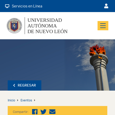
Servicios en Línea
UNIVERSIDAD
AUTÓNOMA
Menu
DE NUEVO LEÓN
REGRESAR
Inicio
Eventos
Compartir: