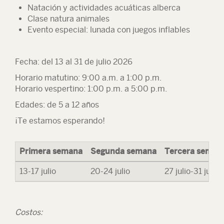
Natación y actividades acuáticas alberca
Clase natura animales
Evento especial: lunada con juegos inflables
Fecha: del 13 al 31 de julio 2026
Horario matutino: 9:00 a.m. a 1:00 p.m.
Horario vespertino: 1:00 p.m. a 5:00 p.m.
Edades: de 5 a 12 años
¡Te estamos esperando!
Primera semana
Segunda semana
Tercera seman
13-17 julio
20-24 julio
27 julio-31 julio
Costos: