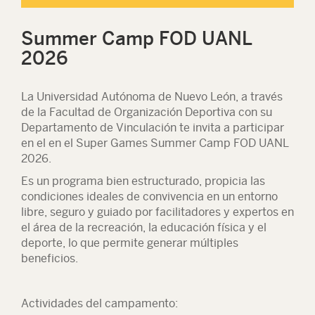
Summer Camp FOD UANL
2026
La Universidad Autónoma de Nuevo León, a través
de la Facultad de Organización Deportiva con su
Departamento de Vinculación te invita a participar
en el en el Super Games Summer Camp FOD UANL
2026.
Es un programa bien estructurado, propicia las
condiciones ideales de convivencia en un entorno
libre, seguro y guiado por facilitadores y expertos en
el área de la recreación, la educación física y el
deporte, lo que permite generar múltiples
beneficios.
Actividades del campamento: