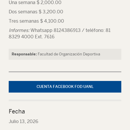
Una semana $ 2,000.00
Dos semanas $ 3,200.00
Tres semanas $ 4,100.00
Informes:
Whatsapp 8124386913 / teléfono: 81
8329 4000 Ext. 7616
Responsable:
Facultad de Organización Deportiva
CUENTA FACEBOOK FOD UANL
Fecha
Julio 13, 2026