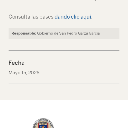
Consulta las bases
dando clic aquí
.
Responsable:
Gobierno de San Pedro Garza García
Fecha
Mayo 15, 2026