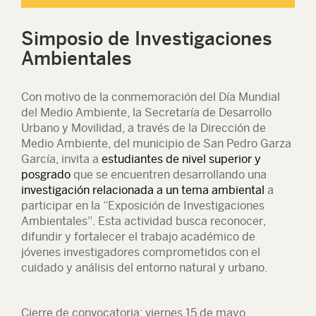
Simposio de Investigaciones
Ambientales
Con motivo de la conmemoración del Día Mundial
del Medio Ambiente, la Secretaría de Desarrollo
Urbano y Movilidad, a través de la Dirección de
Medio Ambiente, del municipio de San Pedro Garza
García, invita a
estudiantes de nivel superior y
posgrado
que se encuentren desarrollando una
investigación relacionada a un tema ambiental
a
participar en la “Exposición de Investigaciones
Ambientales”. Esta actividad busca reconocer,
difundir y fortalecer el trabajo académico de
jóvenes investigadores comprometidos con el
cuidado y análisis del entorno natural y urbano.
Cierre de convocatoria: viernes 15 de mayo.