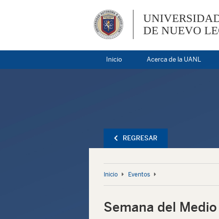
UNIVERSIDA
DE NUEVO L
Inicio
Acerca de la UANL
REGRESAR
Inicio
Eventos
Semana del Medio