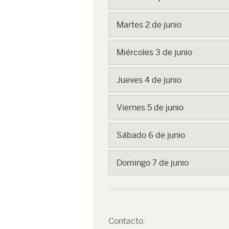
Martes 2 de junio
Miércoles 3 de junio
Jueves 4 de junio
Viernes 5 de junio
Sábado 6 de junio
Domingo 7 de junio
Contacto: