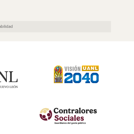
bilidad