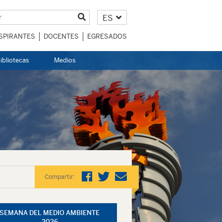
ES
SPIRANTES
DOCENTES
EGRESADOS
ibliotecas
Medios
Compartir:
SEMANA DEL MEDIO AMBIENTE
2026