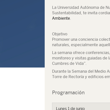
La Universidad Autónoma de Nue
Sustentabilidad, te invita cordi
Ambiente
.
Objetivo
Promover una conciencia colect
naturales, especialmente aquell
La semana ofrece conferencias, 
monitoreo y visitas guiadas de
Cumbres de Vida”.
Durante la Semana del Medio Am
Torre de Rectoría y edificios 
Programación
Lunes 1 de junio