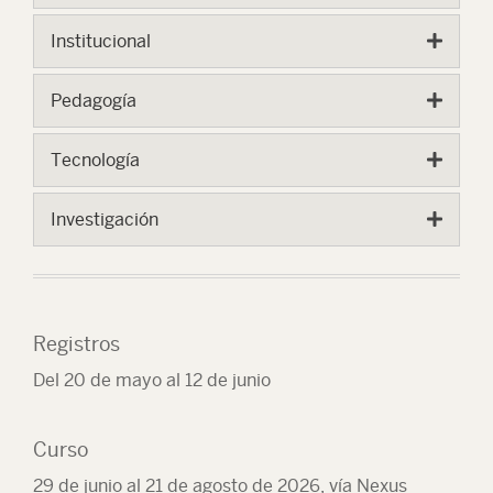
Institucional
Pedagogía
Tecnología
Investigación
Registros
Del 20 de mayo al 12 de junio
Curso
29 de junio al 21 de agosto de 2026
, vía Nexus