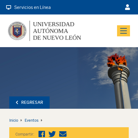
Servicios en Línea
UNIVERSIDAD
AUTÓNOMA
Menu
DE NUEVO LEÓN
REGRESAR
Inicio
Eventos
Compartir: