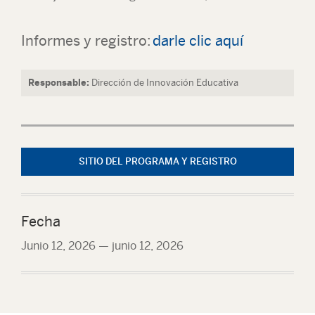
Informes y registro:
darle clic aquí
Responsable:
Dirección de Innovación Educativa
SITIO DEL PROGRAMA Y REGISTRO
Fecha
Junio 12, 2026
—
junio 12, 2026