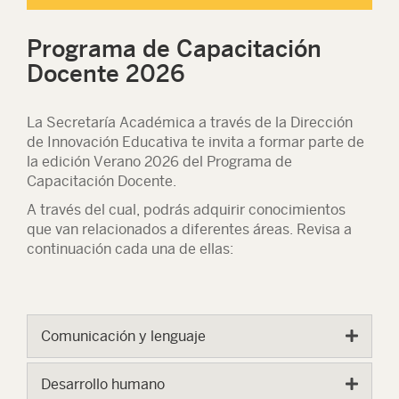
Programa de Capacitación
Docente 2026
La Secretaría Académica a través de la Dirección
de Innovación Educativa te invita a formar parte de
la edición Verano 2026 del Programa de
Capacitación Docente.
A través del cual, podrás adquirir conocimientos
que van relacionados a diferentes áreas. Revisa a
continuación cada una de ellas:
Comunicación y lenguaje
Desarrollo humano