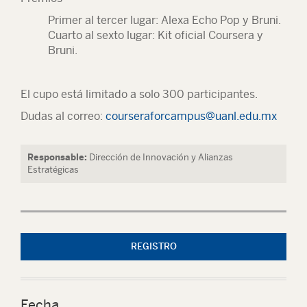
Primer al tercer lugar: Alexa Echo Pop y Bruni.
Cuarto al sexto lugar: Kit oficial Coursera y
Bruni.
El cupo está limitado a solo 300 participantes.
Dudas al correo:
courseraforcampus@uanl.edu.mx
Responsable:
Dirección de Innovación y Alianzas
Estratégicas
REGISTRO
Fecha