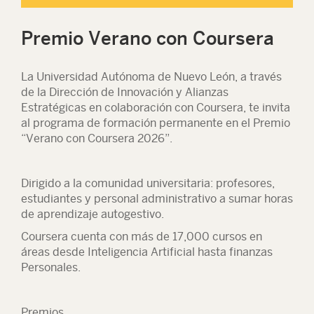
Premio Verano con Coursera
La Universidad Autónoma de Nuevo León, a través
de la Dirección de Innovación y Alianzas
Estratégicas en colaboración con Coursera, te invita
al programa de formación permanente en el Premio
“Verano con Coursera 2026”.
Dirigido a la comunidad universitaria: profesores,
estudiantes y personal administrativo a sumar horas
de aprendizaje autogestivo.
Coursera cuenta con más de 17,000 cursos en
áreas desde Inteligencia Artificial hasta finanzas
Personales.
Premios