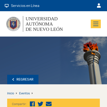
Servicios en Línea
UNIVERSIDAD
AUTÓNOMA
Menu
DE NUEVO LEÓN
REGRESAR
Inicio
Eventos
Compartir: