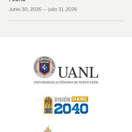
Junio 30, 2026
—
julio 31, 2026