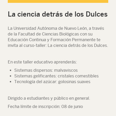
La ciencia detrás de los Dulces
La Universidad Autónoma de Nuevo León, a través
de la Facultad de Ciencias Biológicas con su
Educación Continua y Formación Permanente te
invita al curso-taller: La ciencia detrás de los Dulces.
En este taller educativo aprenderás:
Sistemas dispersos: malvaviscos
Sistemas gelificantes: cristales comestibles
Tecnología del azúcar: golosinas suaves
Dirigido a estudiantes y público en general.
Fecha límite de inscripción: 08 de junio