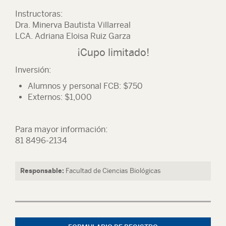
Instructoras:
Dra. Minerva Bautista Villarreal
LCA. Adriana Eloisa Ruiz Garza
¡Cupo limitado!
Inversión:
Alumnos y personal FCB: $750
Externos: $1,000
Para mayor información:
81 8496-2134
Responsable:
Facultad de Ciencias Biológicas