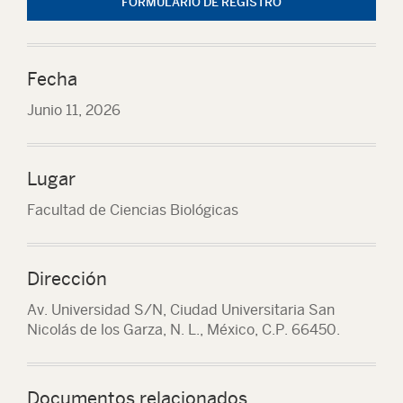
FORMULARIO DE REGISTRO
Fecha
Junio 11, 2026
Lugar
Facultad de Ciencias Biológicas
Dirección
Av. Universidad S/N, Ciudad Universitaria San
Nicolás de los Garza, N. L., México, C.P. 66450.
Documentos relacionados