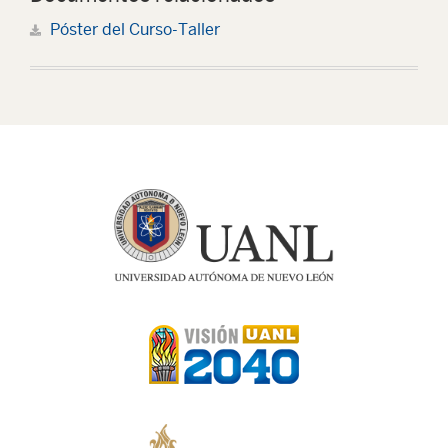
Póster del Curso-Taller