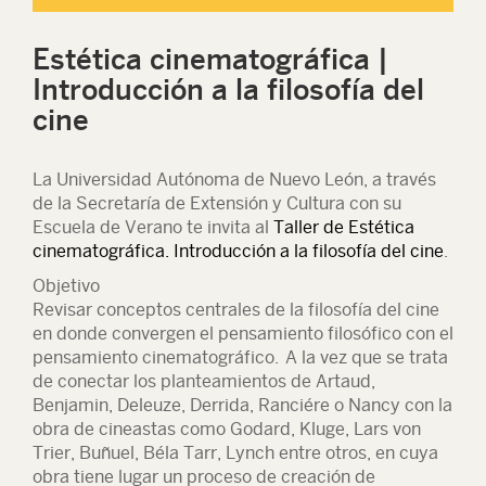
Estética cinematográfica |
Introducción a la filosofía del
cine
La Universidad Autónoma de Nuevo León, a través
de la Secretaría de Extensión y Cultura con su
Escuela de Verano te invita al
Taller de Estética
cinematográfica. Introducción a la filosofía del cine
.
Objetivo
Revisar conceptos centrales de la filosofía del cine
en donde convergen el pensamiento filosófico con el
pensamiento cinematográfico. A la vez que se trata
de conectar los planteamientos de Artaud,
Benjamin, Deleuze, Derrida, Ranciére o Nancy con la
obra de cineastas como Godard, Kluge, Lars von
Trier, Buñuel, Béla Tarr, Lynch entre otros, en cuya
obra tiene lugar un proceso de creación de