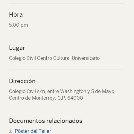
Hora
5:00 pm
Lugar
Colegio Civil Centro Cultural Universitario
Dirección
Colegio Civil s/n, entre Washington y 5 de Mayo,
Centro de Monterrey. C.P. 64000
Documentos relacionados
Póster del Taller