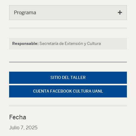
Programa
Responsable:
Secretaría de Extensión y Cultura
SITIO DEL TALLER
CUENTA FACEBOOK CULTURA UANL
Fecha
Julio 7, 2025