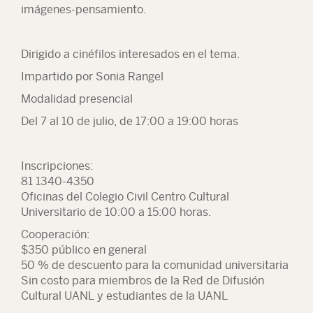
imágenes-pensamiento.
Dirigido a cinéfilos interesados en el tema.
Impartido por Sonia Rangel
Modalidad presencial
Del 7 al 10 de julio, de 17:00 a 19:00 horas
Inscripciones:
81 1340-4350
Oficinas del Colegio Civil Centro Cultural
Universitario de 10:00 a 15:00 horas.
Cooperación:
$350 público en general
50 % de descuento para la comunidad universitaria
Sin costo para miembros de la Red de Difusión
Cultural UANL y estudiantes de la UANL