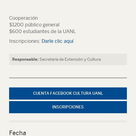
Cooperación
$1200 público general
$600 estudiantes de la UANL
Inscripciones:
Darle clic aquí
Responsable:
Secretaría de Extensión y Cultura
CUENTA FACEBOOK CULTURA UANL
INSCRIPCIONES
Fecha