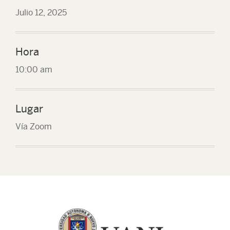
Julio 12, 2025
Hora
10:00 am
Lugar
Vía Zoom