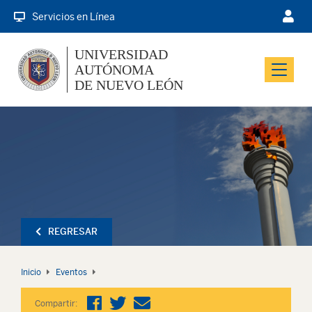
Servicios en Línea
UNIVERSIDAD
AUTÓNOMA
Menu
DE NUEVO LEÓN
REGRESAR
Inicio
Eventos
Compartir: