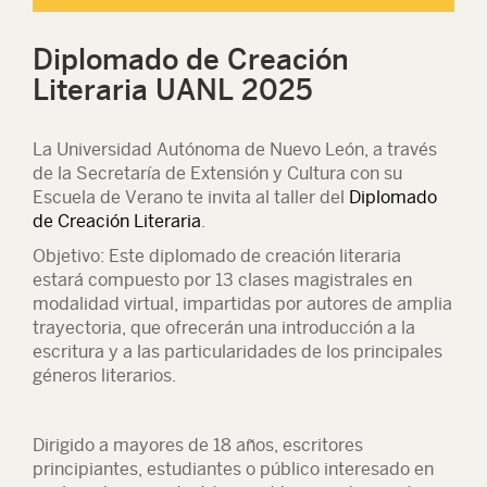
Diplomado de Creación
Literaria UANL 2025
La Universidad Autónoma de Nuevo León, a través
de la Secretaría de Extensión y Cultura con su
Escuela de Verano te invita al taller del
Diplomado
de Creación Literaria
.
Objetivo: Este diplomado de creación literaria
estará compuesto por 13 clases magistrales en
modalidad virtual, impartidas por autores de amplia
trayectoria, que ofrecerán una introducción a la
escritura y a las particularidades de los principales
géneros literarios.
Dirigido a mayores de 18 años, escritores
principiantes, estudiantes o público interesado en