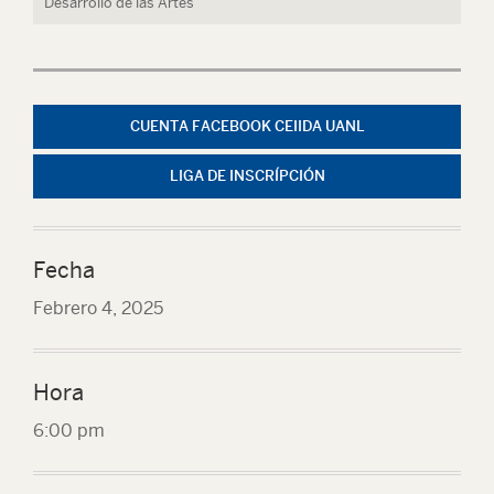
Desarrollo de las Artes
CUENTA FACEBOOK CEIIDA UANL
LIGA DE INSCRÍPCIÓN
Fecha
Febrero 4, 2025
Hora
6:00 pm