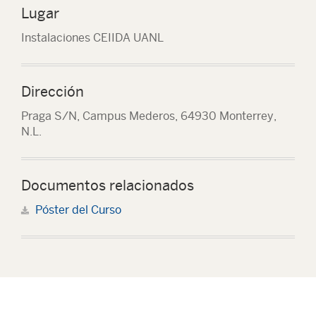
Lugar
Instalaciones CEIIDA UANL
Dirección
Praga S/N, Campus Mederos, 64930 Monterrey,
N.L.
Documentos relacionados
Póster del Curso