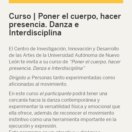
Curso | Poner el cuerpo, hacer
presencia. Danza e
Interdisciplina
El Centro de Investigación, Innovación y Desarrollo
de las Artes de la Universidad Autónoma de Nuevo
León te invita a su curso de
“Poner el cuerpo, hacer
presencia. Danza e Interdisciplina”
Dirigido a:
Personas tanto experimentadas como
aficionadas al movimiento.
En este curso
el participante
podrá tener una
cercanía hacia la danza contemporánea y
experimentar la versatilidad física y emocional que
ella ofrece, además de reconocer el movimiento
instintivo como una herramienta importante en la
ejecución y expresión.