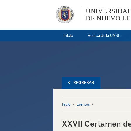
UNIVERSIDA
DE NUEVO L
Inicio
Acerca de la UANL
REGRESAR
Inicio
Eventos
XXVII Certamen de