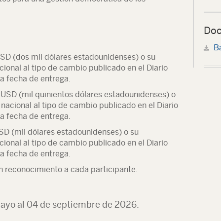
Doc
B
SD (dos mil dólares estadounidenses) o su
ional al tipo de cambio publicado en el Diario
la fecha de entrega.
USD (mil quinientos dólares estadounidenses) o
acional al tipo de cambio publicado en el Diario
la fecha de entrega.
SD (mil dólares estadounidenses) o su
ional al tipo de cambio publicado en el Diario
la fecha de entrega.
n reconocimiento a cada participante.
mayo al 04 de septiembre de 2026.