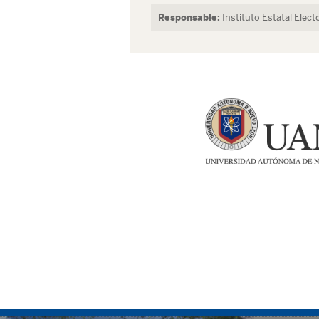
Responsable:
Instituto Estatal Elec