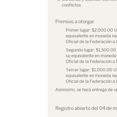
conflictos
Premios a otorgar
Primer lugar: $2,000.00 U
equivalente en moneda nac
Oficial de la Federación a 
Segundo lugar: $1,500.00 
su equivalente en moneda n
Oficial de la Federación a 
Tercer lugar: $1,000.00 U
equivalente en moneda nac
Oficial de la Federación a 
Asimismo, se hará entrega de u
Registro abierto del 04 de 