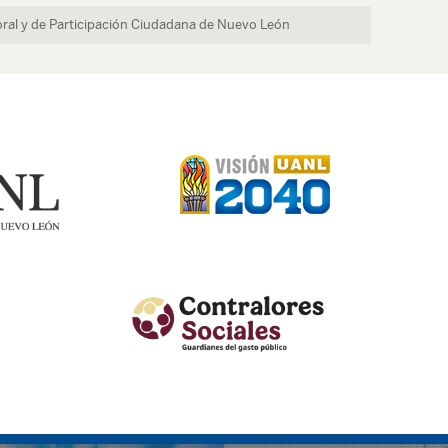
toral y de Participación Ciudadana de Nuevo León