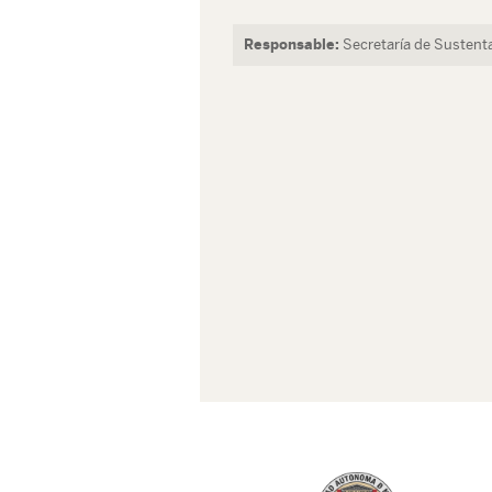
Responsable:
Secretaría de Sustenta