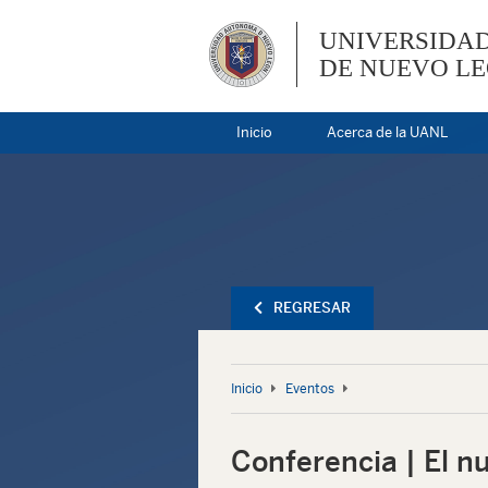
UNIVERSIDA
DE NUEVO L
Inicio
Acerca de la UANL
REGRESAR
Inicio
Eventos
Conferencia | El n