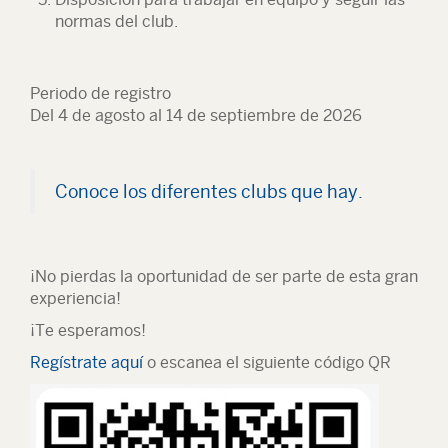
normas del club.
Periodo de registro
Del 4 de agosto al 14 de septiembre de 2026
Conoce los diferentes clubs que hay.
¡No pierdas la oportunidad de ser parte de esta gran
experiencia!
¡Te esperamos!
Regístrate aquí
o escanea el siguiente código QR