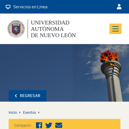
Servicios en Línea
UNIVERSIDAD
AUTÓNOMA
Menu
DE NUEVO LEÓN
REGRESAR
Inicio
Eventos
Compartir: