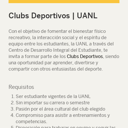
Clubs Deportivos | UANL
Con el objetivo de fomentar el bienestar físico
recreativo, la interacción social y el espíritu de
equipo entre los estudiantes, la UANL a través del
Centro de Desarrollo Integral del Estudiante, te
invita a formar parte de los
Club
s Deportivos
, siendo
una oportunidad par aprender, divertirse y
compartir con otros entusiastas del deporte.
Requisitos
Ser estudiante vigentes de la UANL
Sin importar su carrera o semestre
Pasión por el área cultural del club elegido
Compromiso para asistir a entrenamientos y
competencias.
Disposición para trabajar en equipo y seguir las