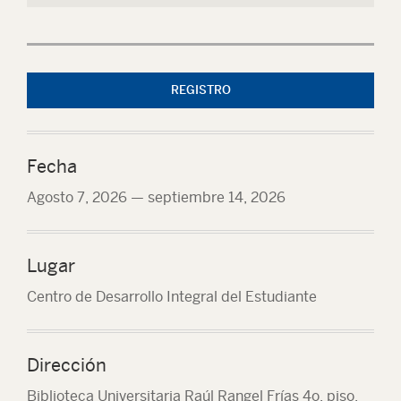
REGISTRO
Fecha
Agosto 7, 2026
—
septiembre 14, 2026
Lugar
Centro de Desarrollo Integral del Estudiante
Dirección
Biblioteca Universitaria Raúl Rangel Frías 4o. piso.