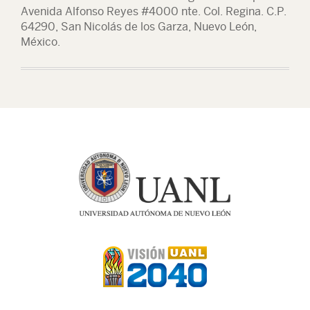
Avenida Alfonso Reyes #4000 nte. Col. Regina. C.P.
64290, San Nicolás de los Garza, Nuevo León,
México.