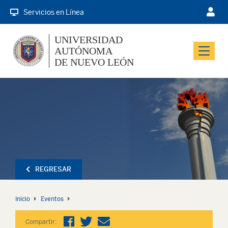
Servicios en Línea
UNIVERSIDAD
AUTÓNOMA
Menu
DE NUEVO LEÓN
REGRESAR
Inicio
Eventos
Compartir: