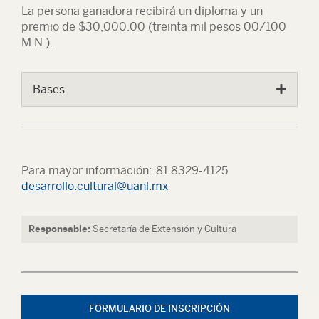
La persona ganadora recibirá un diploma y un
premio de $30,000.00 (treinta mil pesos 00/100
M.N.).
Bases
Para mayor información: 81 8329-4125
desarrollo.cultural@uanl.mx
Responsable:
Secretaría de Extensión y Cultura
FORMULARIO DE INSCRIPCIÓN