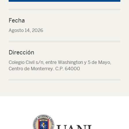
Fecha
Agosto 14, 2026
Dirección
Colegio Civil s/n, entre Washington y 5 de Mayo,
Centro de Monterrey. C.P. 64000