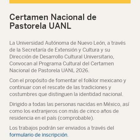
Certamen Nacional de
Pastorela UANL
La Universidad Autónoma de Nuevo León, a través
de la Secretaría de Extensión y Cultura y su
Dirección de Desarrollo Cultural Universitario,
Convocan al Programa Cultural del Certamen
Nacional de Pastorela UANL 2026.
Con el propósito de fomentar el folklor mexicano y
continuar con el rescate de las tradiciones y
costumbres que distinguen la identidad nacional.
Dirigido a todas las personas nacidas en México, así
como los extranjeros con más de cinco años de
residencia en el país (comprobable).
Los trabajos podrán ser enviados a través del
formulario de inscripción
.