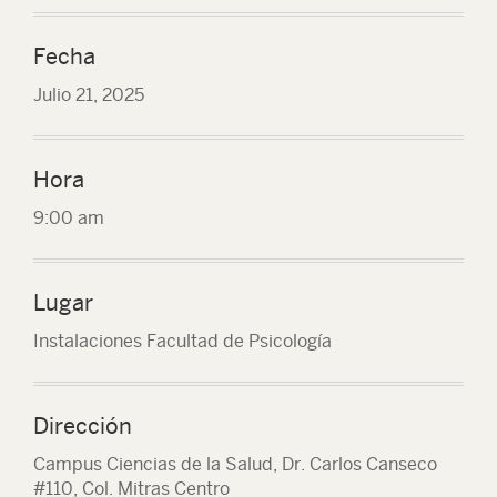
Fecha
Julio 21, 2025
Hora
9:00 am
Lugar
Instalaciones Facultad de Psicología
Dirección
Campus Ciencias de la Salud, Dr. Carlos Canseco
#110, Col. Mitras Centro