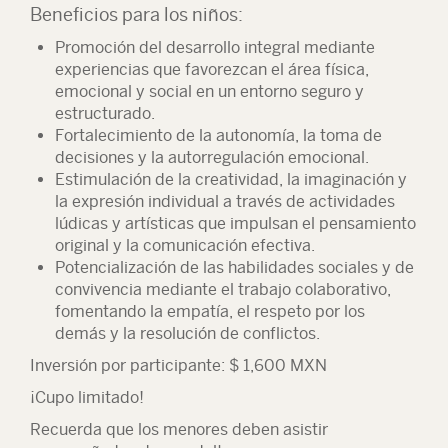
Beneficios para los niños:
Promoción del desarrollo integral mediante
experiencias que favorezcan el área física,
emocional y social en un entorno seguro y
estructurado.
Fortalecimiento de la autonomía, la toma de
decisiones y la autorregulación emocional.
Estimulación de la creatividad, la imaginación y
la expresión individual a través de actividades
lúdicas y artísticas que impulsan el pensamiento
original y la comunicación efectiva.
Potencialización de las habilidades sociales y de
convivencia mediante el trabajo colaborativo,
fomentando la empatía, el respeto por los
demás y la resolución de conflictos.
Inversión por participante: $ 1,600 MXN
¡Cupo limitado!
Recuerda que los menores deben asistir