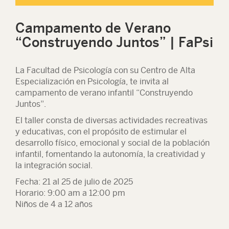
Campamento de Verano
“Construyendo Juntos” | FaPsi
La Facultad de Psicología con su Centro de Alta
Especialización en Psicología, te invita al
campamento de verano infantil “Construyendo
Juntos”.
El taller consta de diversas actividades recreativas
y educativas, con el propósito de estimular el
desarrollo físico, emocional y social de la población
infantil, fomentando la autonomía, la creatividad y
la integración social.
Fecha: 21 al 25 de julio de 2025
Horario: 9:00 am a 12:00 pm
Niños de 4 a 12 años