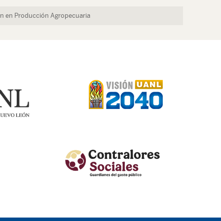
ón en Producción Agropecuaria