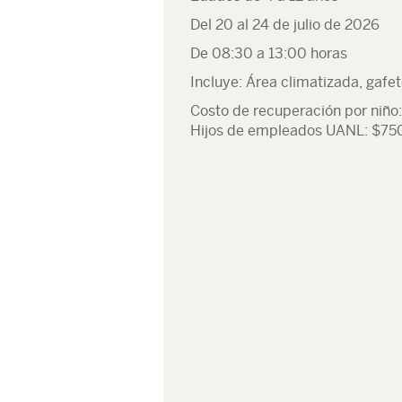
Del 20 al 24 de julio de 2026
De 08:30 a 13:00 horas
Incluye: Área climatizada, gafet
Costo de recuperación por niño
Hijos de empleados UANL: $75