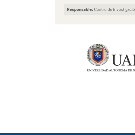
Responsable:
Centro de Investigaci