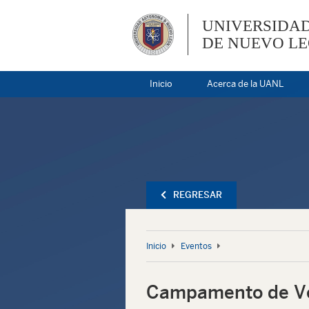
UNIVERSIDA
DE NUEVO L
Inicio
Acerca de la UANL
REGRESAR
Inicio
Eventos
Campamento de Ve