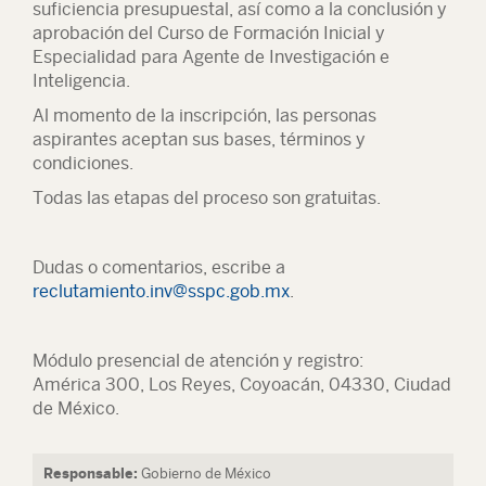
suficiencia presupuestal, así como a la conclusión y
aprobación del Curso de Formación Inicial y
Especialidad para Agente de Investigación e
Inteligencia.
Al momento de la inscripción, las personas
aspirantes aceptan sus bases, términos y
condiciones.
Todas las etapas del proceso son gratuitas.
Dudas o comentarios, escribe a
reclutamiento.inv@sspc.gob.mx
.
Módulo presencial de atención y registro:
América 300, Los Reyes, Coyoacán, 04330, Ciudad
de México.
Responsable:
Gobierno de México