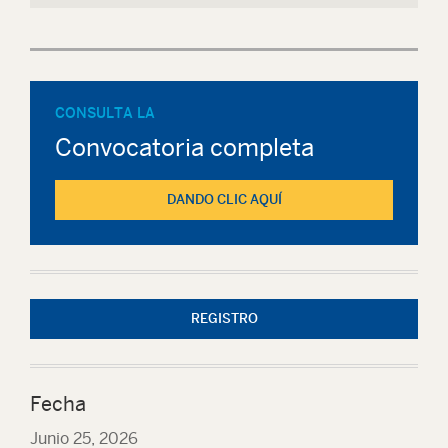
CONSULTA LA
Convocatoria completa
DANDO CLIC AQUÍ
REGISTRO
Fecha
Junio 25, 2026