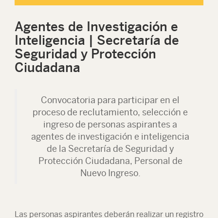
Agentes de Investigación e
Inteligencia | Secretaría de
Seguridad y Protección
Ciudadana
Convocatoria para participar en el
proceso de reclutamiento, selección e
ingreso de personas aspirantes a
agentes de investigación e inteligencia
de la Secretaría de Seguridad y
Protección Ciudadana, Personal de
Nuevo Ingreso.
Las personas aspirantes deberán realizar un registro