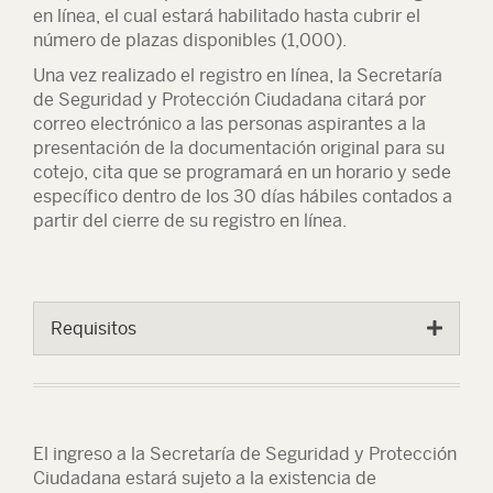
en línea, el cual estará habilitado hasta cubrir el
número de plazas disponibles (1,000).
Una vez realizado el registro en línea, la Secretaría
de Seguridad y Protección Ciudadana citará por
correo electrónico a las personas aspirantes a la
presentación de la documentación original para su
cotejo, cita que se programará en un horario y sede
específico dentro de los 30 días hábiles contados a
partir del cierre de su registro en línea.
Requisitos
El ingreso a la Secretaría de Seguridad y Protección
Ciudadana estará sujeto a la existencia de