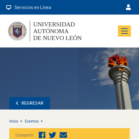
Servicios en Línea
UNIVERSIDAD
AUTÓNOMA
Menu
DE NUEVO LEÓN
REGRESAR
Inicio
Eventos
Compartir: