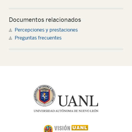
Documentos relacionados
Percepciones y prestaciones
Preguntas frecuentes