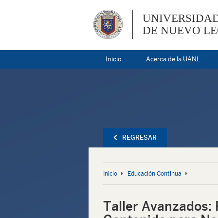
UNIVERSIDA
DE NUEVO L
Inicio
Acerca de la UANL
REGRESAR
Inicio
Educación Continua
Taller Avanzados: 