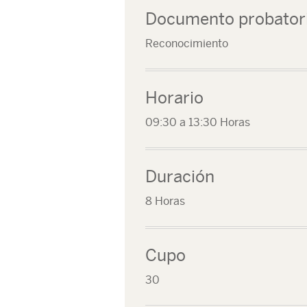
Documento probator
Reconocimiento
Horario
09:30 a 13:30 Horas
Duración
8 Horas
Cupo
30