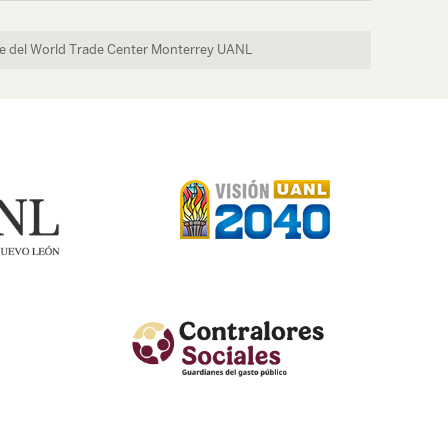
 del World Trade Center Monterrey UANL