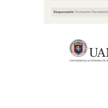
Responsable:
Formación Permanente