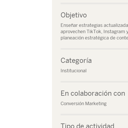
Objetivo
Enseñar estrategias actualiza
aprovechen TikTok, Instagram y
planeación estratégica de cont
Categoría
Institucional
En colaboración con
Conversión Marketing
Tipo de actividad