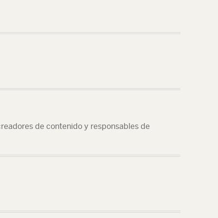
readores de contenido y responsables de