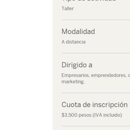
Taller
Modalidad
A distancia
Dirigido a
Empresarios, emprendedores, c
marketing.
Cuota de inscripción
$3,500 pesos (IVA incluido)