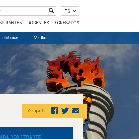
ES
SPIRANTES
DOCENTES
EGRESADOS
ibliotecas
Medios
Compartir:
ARA REGISTRARTE